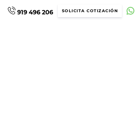
919 496 206
SOLICITA COTIZACIÓN