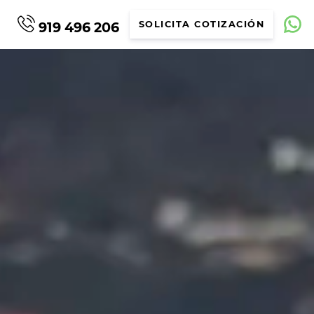
919 496 206
SOLICITA COTIZACIÓN