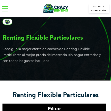
SOLICITA
COTIZACIÓN
Renting Flexible Particulares
Consigue la mejor oferta de coches de Renting Flexible
Particulares al mejor precio del mercado, sin pagar entradas y
con todos los gastos incluidos
Renting Flexible Particulares
Filtrar