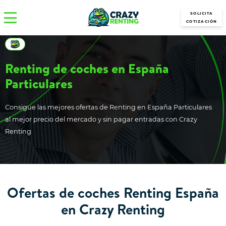
SOLICITA
COTIZACIÓN
Renting de coches en España
Particulares
Consigue las mejores ofertas de Renting en España Particulares
al mejor precio del mercado y sin pagar entradas con Crazy
Renting
Ofertas de coches Renting España
en Crazy Renting