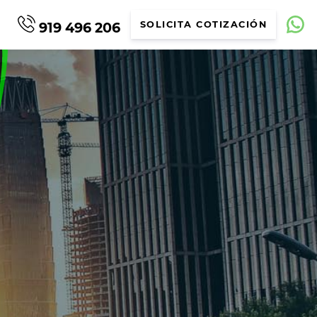
919 496 206
SOLICITA COTIZACIÓN