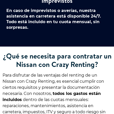
Imprevistos
En caso de imprevistos o averías, nuestra
asistencia en carretera está disponible 24/7.
Todo está incluido en tu cuota mensual, sin
sorpresas.
¿Qué se necesita para contratar un
Nissan con Crazy Renting?
Para disfrutar de las ventajas del renting de un
Nissan con Crazy Renting, es esencial cumplir con
ciertos requisitos y presentar la documentación
necesaria. Con nosotros,
todos los gastos están
incluidos
dentro de las cuotas mensuales:
reparaciones, mantenimientos, asistencia en
carretera, impuestos, ITV y seguro a todo riesgo sin