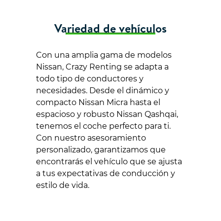
Variedad de vehículos
Con una amplia gama de modelos
Nissan, Crazy Renting se adapta a
todo tipo de conductores y
necesidades. Desde el dinámico y
compacto Nissan Micra hasta el
espacioso y robusto Nissan Qashqai,
tenemos el coche perfecto para ti.
Con nuestro asesoramiento
personalizado, garantizamos que
encontrarás el vehículo que se ajusta
a tus expectativas de conducción y
estilo de vida.