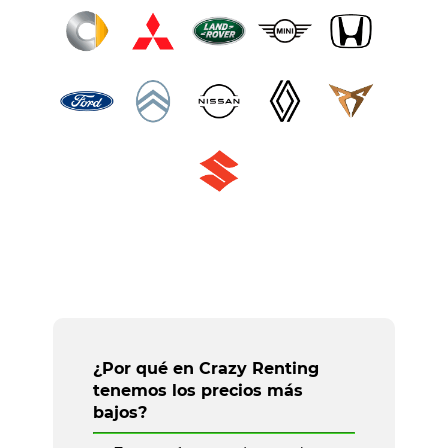
¿Por qué en Crazy Renting
tenemos los precios más
bajos?