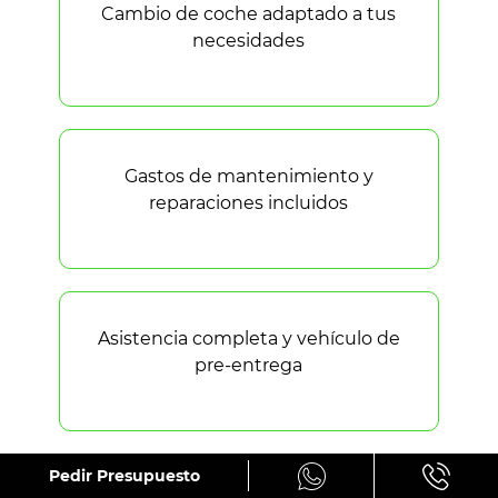
Cambio de coche adaptado a tus
necesidades
Gastos de mantenimiento y
reparaciones incluidos
Asistencia completa y vehículo de
pre-entrega
Pedir Presupuesto