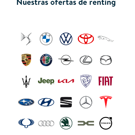
Nuestras ofertas de renting