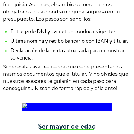
franquicia. Además, el cambio de neumáticos
obligatorios no supondrá ninguna sorpresa en tu
presupuesto. Los pasos son sencillos:
Entrega de DNI y carnet de conducir vigentes.
Última nómina y recibo bancario con IBAN y titular.
Declaración de la renta actualizada para demostrar
solvencia.
Si necesitas aval, recuerda que debe presentar los
mismos documentos que el titular. ¡Y no olvides que
nuestros asesores te guiarán en cada paso para
conseguir tu Nissan de forma rápida y eficiente!
Ser mayor de edad