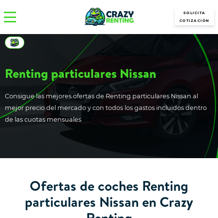
SOLICITA
COTIZACIÓN
Renting particulares Nissan
Consigue las mejores ofertas de Renting particulares Nissan al
mejor precio del mercado y con todos los gastos incluidos dentro
de las cuotas mensuales
Ofertas de coches Renting
particulares Nissan en Crazy
Renting