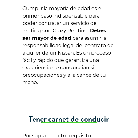
Cumplir la mayoría de edad es el
primer paso indispensable para
poder contratar un servicio de
renting con Crazy Renting.
Debes
ser mayor de edad
para asumir la
responsabilidad legal del contrato de
alquiler de un Nissan. Es un proceso
fácil y rápido que garantiza una
experiencia de conducción sin
preocupaciones y al alcance de tu
mano.
Tener carnet de conducir
Por supuesto, otro requisito