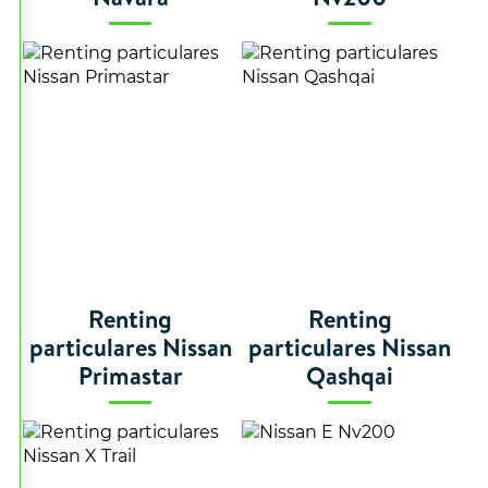
Renting
Renting
particulares Nissan
particulares Nissan
Primastar
Qashqai