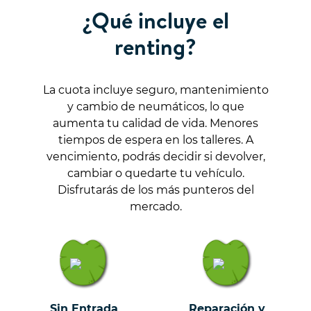
¿Qué incluye el
renting?
La cuota incluye seguro, mantenimiento
y cambio de neumáticos, lo que
aumenta tu calidad de vida. Menores
tiempos de espera en los talleres. A
vencimiento, podrás decidir si devolver,
cambiar o quedarte tu vehículo.
Disfrutarás de los más punteros del
mercado.
Sin Entrada
Reparación y