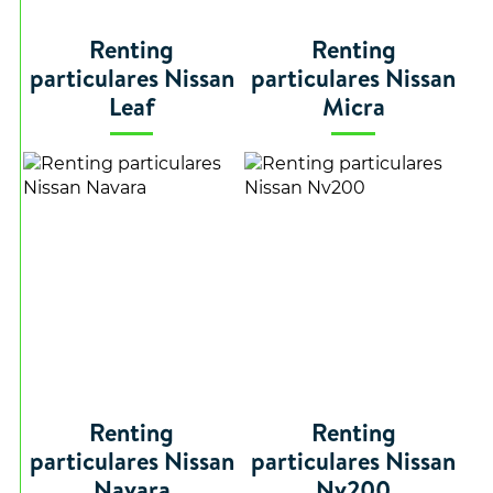
Renting
Renting
particulares Nissan
particulares Nissan
Leaf
Micra
Renting
Renting
particulares Nissan
particulares Nissan
Navara
Nv200