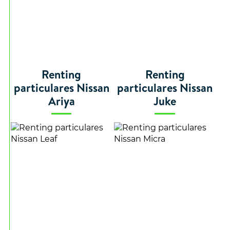
Renting
Renting
particulares Nissan
particulares Nissan
Ariya
Juke