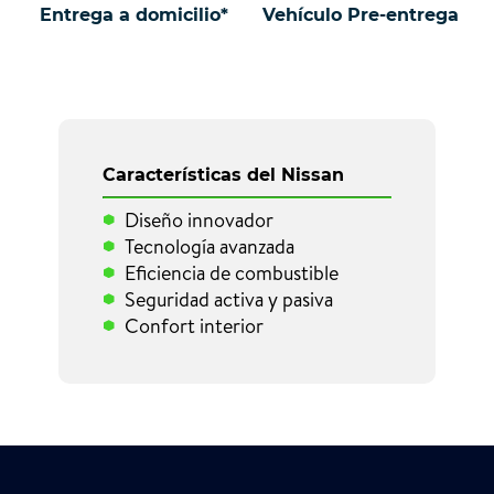
Entrega a domicilio*
Vehículo Pre-entrega
Características del Nissan
Diseño innovador
Tecnología avanzada
Eficiencia de combustible
Seguridad activa y pasiva
Confort interior