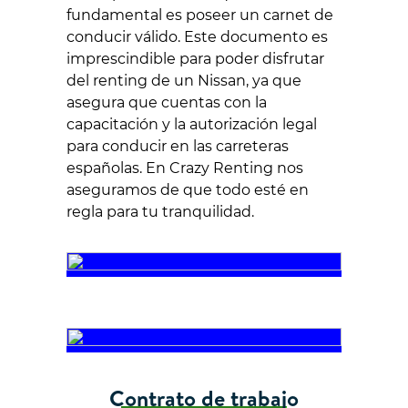
fundamental es poseer un carnet de
conducir válido. Este documento es
imprescindible para poder disfrutar
del renting de un Nissan, ya que
asegura que cuentas con la
capacitación y la autorización legal
para conducir en las carreteras
españolas. En Crazy Renting nos
aseguramos de que todo esté en
regla para tu tranquilidad.
Contrato de trabajo