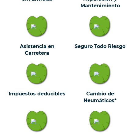
Mantenimiento
Asistencia en
Seguro Todo Riesgo
Carretera
Impuestos deducibles
Cambio de
Neumáticos*