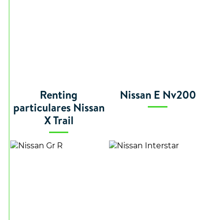
Renting
Nissan E Nv200
particulares Nissan
X Trail