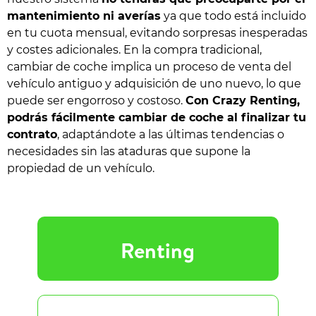
mantenimiento ni averías
ya que todo está incluido
en tu cuota mensual, evitando sorpresas inesperadas
y costes adicionales. En la compra tradicional,
cambiar de coche implica un proceso de venta del
vehículo antiguo y adquisición de uno nuevo, lo que
puede ser engorroso y costoso.
Con Crazy Renting,
podrás fácilmente cambiar de coche al finalizar tu
contrato
, adaptándote a las últimas tendencias o
necesidades sin las ataduras que supone la
propiedad de un vehículo.
Renting