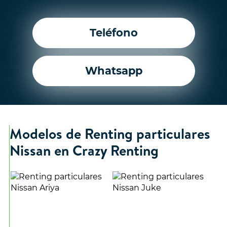
Teléfono
Whatsapp
Modelos de Renting particulares
Nissan en Crazy Renting