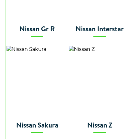
Nissan Gr R
Nissan Interstar
Nissan Sakura
Nissan Z