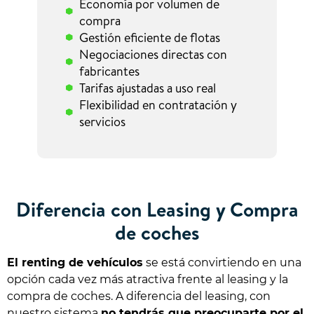
Economía por volumen de
compra
Gestión eficiente de flotas
Negociaciones directas con
fabricantes
Tarifas ajustadas a uso real
Flexibilidad en contratación y
servicios
Diferencia con Leasing y Compra
de coches
El renting de vehículos
se está convirtiendo en una
opción cada vez más atractiva frente al leasing y la
compra de coches. A diferencia del leasing, con
nuestro sistema
no tendrás que preocuparte por el