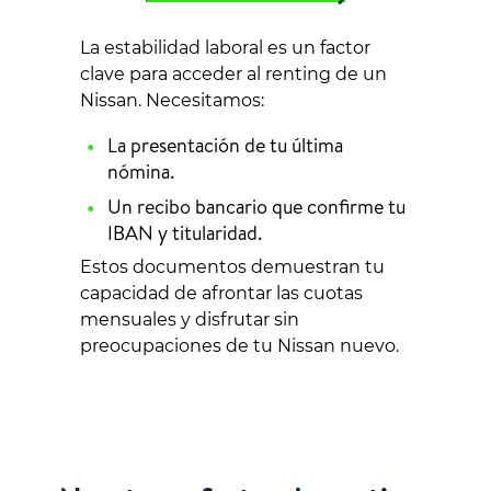
La estabilidad laboral es un factor
clave para acceder al renting de un
Nissan. Necesitamos:
La presentación de tu última
nómina.
Un recibo bancario que confirme tu
IBAN y titularidad.
Estos documentos demuestran tu
capacidad de afrontar las cuotas
mensuales y disfrutar sin
preocupaciones de tu Nissan nuevo.