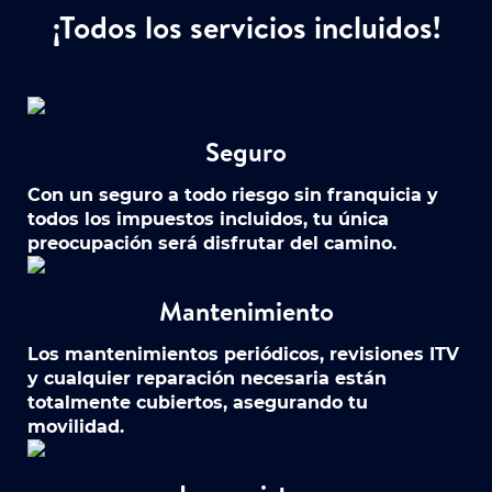
¡Todos los servicios incluidos!
Seguro
Con un seguro a todo riesgo sin franquicia y
todos los impuestos incluidos, tu única
preocupación será disfrutar del camino.
Mantenimiento
Los mantenimientos periódicos, revisiones ITV
y cualquier reparación necesaria están
totalmente cubiertos, asegurando tu
movilidad.