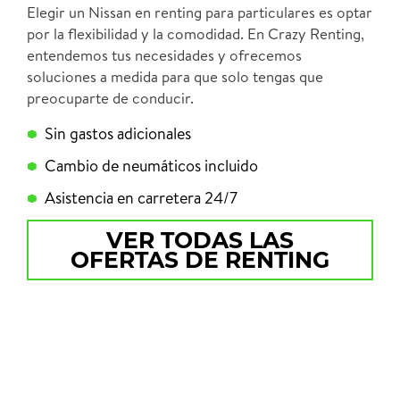
Elegir un Nissan en renting para particulares es optar
por la flexibilidad y la comodidad. En Crazy Renting,
entendemos tus necesidades y ofrecemos
soluciones a medida para que solo tengas que
preocuparte de conducir.
Sin gastos adicionales
Cambio de neumáticos incluido
Asistencia en carretera 24/7
VER TODAS LAS
OFERTAS DE RENTING