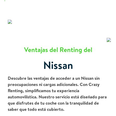
Ventajas del Renting del
Nissan
Descubre las ventajas de acceder a un Nissan sin
preocupaciones ni cargas adicionales. Con Crazy
Renting, simplificamos tu experiencia
automovilística. Nuestro servicio está diseñado para
que disfrutes de tu coche con la tranquilidad de
saber que todo está cubierto.