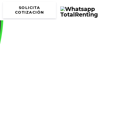
SOLICITA
COTIZACIÓN