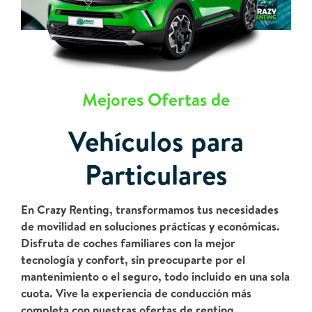
Mejores Ofertas de
Vehículos para
Particulares
En Crazy Renting, transformamos tus necesidades
de movilidad en soluciones prácticas y económicas.
Disfruta de coches familiares con la mejor
tecnología y confort, sin preocuparte por el
mantenimiento o el seguro, todo incluido en una sola
cuota. Vive la experiencia de conducción más
completa con nuestras ofertas de renting.