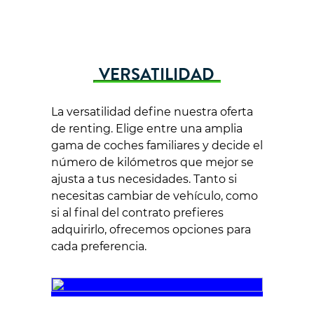
VERSATILIDAD
La versatilidad define nuestra oferta
de renting. Elige entre una amplia
gama de coches familiares y decide el
número de kilómetros que mejor se
ajusta a tus necesidades. Tanto si
necesitas cambiar de vehículo, como
si al final del contrato prefieres
adquirirlo, ofrecemos opciones para
cada preferencia.