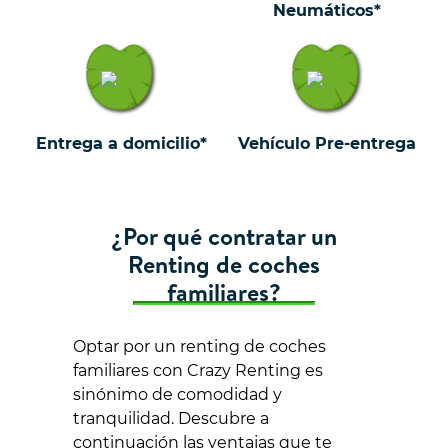
Neumáticos*
Entrega a domicilio*
Vehículo Pre-entrega
¿Por qué contratar un
Renting de coches
familiares?
Optar por un renting de coches
familiares con Crazy Renting es
sinónimo de comodidad y
tranquilidad. Descubre a
continuación las ventajas que te