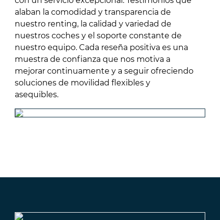
con un servicio excepcional. Testimonios que
alaban la comodidad y transparencia de
nuestro renting, la calidad y variedad de
nuestros coches y el soporte constante de
nuestro equipo. Cada reseña positiva es una
muestra de confianza que nos motiva a
mejorar continuamente y a seguir ofreciendo
soluciones de movilidad flexibles y
asequibles.