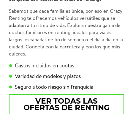
Sabemos que cada familia es única, por eso en Crazy
Renting te ofrecemos vehículos versátiles que se
adaptan a tu ritmo de vida. Explora nuestra gama de
coches familiares en renting, ideales para viajes
largos, escapadas de fin de semana o el día a día en la
ciudad. Conecta con la carretera y con los que más
quieres.
Gastos incluidos en cuotas
Variedad de modelos y plazos
Seguro a todo riesgo sin franquicia
VER TODAS LAS
OFERTAS DE RENTING