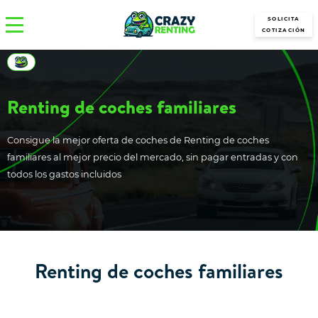
SOLICITA
COTIZACIÓN
Renting de coches familiares
Consigue la mejor oferta de coches de Renting de coches
familiares al mejor precio del mercado, sin pagar entradas y con
todos los gastos incluidos
Renting de coches familiares