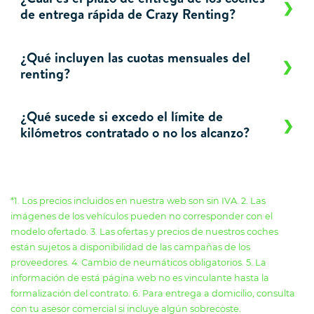
de entrega rápida de Crazy Renting?
¿Qué incluyen las cuotas mensuales del
renting?
¿Qué sucede si excedo el límite de
kilómetros contratado o no los alcanzo?
*1. Los precios incluidos en nuestra web son sin IVA. 2. Las
imágenes de los vehículos pueden no corresponder con el
modelo ofertado. 3. Las ofertas y precios de nuestros coches
están sujetos a disponibilidad de las campañas de los
proveedores. 4. Cambio de neumáticos obligatorios. 5. La
información de está página web no es vinculante hasta la
formalización del contrato. 6. Para entrega a domicilio, consulta
con tu asesor comercial si incluye algún sobrecoste.