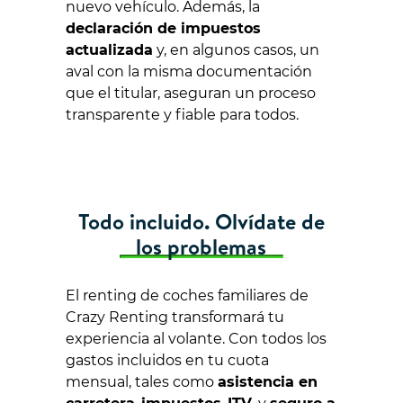
nuevo vehículo. Además, la
declaración de impuestos
actualizada
y, en algunos casos, un
aval con la misma documentación
que el titular, aseguran un proceso
transparente y fiable para todos.
Todo incluido. Olvídate de
los problemas
El renting de coches familiares de
Crazy Renting transformará tu
experiencia al volante. Con todos los
gastos incluidos en tu cuota
mensual, tales como
asistencia en