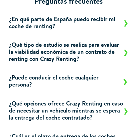
Preguntas frecuentes
¿En qué parte de España puedo recibir mi
coche de renting?
¿Qué tipo de estudio se realiza para evaluar
la viabilidad económica de un contrato de
renting con Crazy Renting?
¿Puede conducir el coche cualquier
persona?
¿Qué opciones ofrece Crazy Renting en caso
de necesitar un vehículo mientras se espera
la entrega del coche contratado?
¿Cuál es el plazo de entrega de los coches