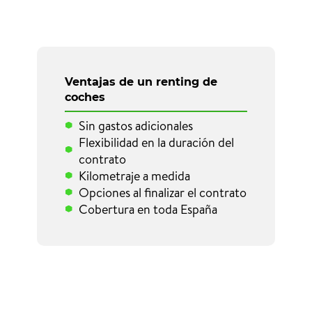
Ventajas de un renting de
coches
Sin gastos adicionales
Flexibilidad en la duración del
contrato
Kilometraje a medida
Opciones al finalizar el contrato
Cobertura en toda España