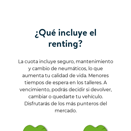
¿Qué incluye el
renting?
La cuota incluye seguro, mantenimiento
y cambio de neumáticos, lo que
aumenta tu calidad de vida. Menores
tiempos de espera en los talleres. A
vencimiento, podrás decidir si devolver,
cambiar o quedarte tu vehículo.
Disfrutarás de los más punteros del
mercado.