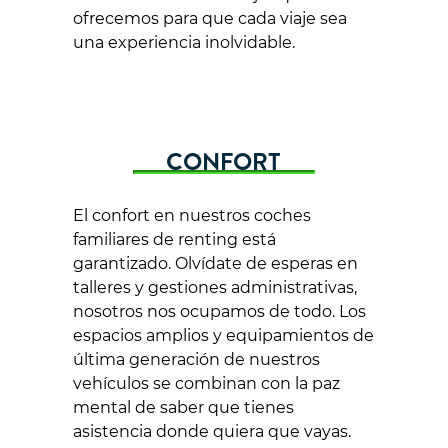
ofrecemos para que cada viaje sea
una experiencia inolvidable.
CONFORT
El confort en nuestros coches
familiares de renting está
garantizado. Olvídate de esperas en
talleres y gestiones administrativas,
nosotros nos ocupamos de todo. Los
espacios amplios y equipamientos de
última generación de nuestros
vehículos se combinan con la paz
mental de saber que tienes
asistencia donde quiera que vayas.