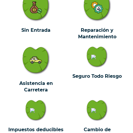
Sin Entrada
Reparación y
Mantenimiento
Seguro Todo Riesgo
Asistencia en
Carretera
Impuestos deducibles
Cambio de