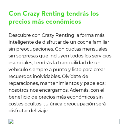
Con Crazy Renting tendrás los
precios más económicos
Descubre con Crazy Renting la forma más
inteligente de disfrutar de un coche familiar
sin preocupaciones. Con cuotas mensuales
sin sorpresas que incluyen todos los servicios
esenciales, tendrás la tranquilidad de un
vehículo siempre a punto y listo para crear
recuerdos inolvidables. Olvídate de
reparaciones, mantenimientos y papeleos:
nosotros nos encargamos. Además, con el
beneficio de precios más económicos sin
costes ocultos, tu única preocupación será
disfrutar del viaje.