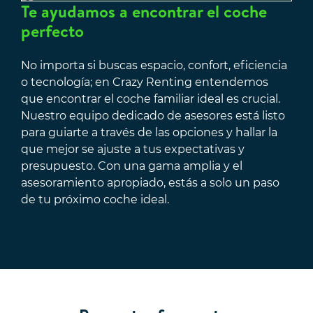
Te ayudamos a encontrar el coche
perfecto
No importa si buscas espacio, confort, eficiencia
o tecnología; en Crazy Renting entendemos
que encontrar el coche familiar ideal es crucial.
Nuestro equipo dedicado de asesores está listo
para guiarte a través de las opciones y hallar la
que mejor se ajuste a tus expectativas y
presupuesto. Con una gama amplia y el
asesoramiento apropiado, estás a solo un paso
de tu próximo coche ideal.