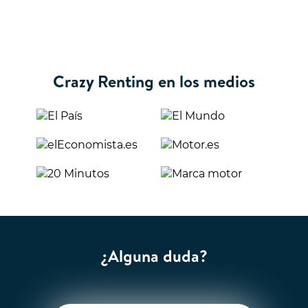
Crazy Renting en los medios
¿Alguna duda?