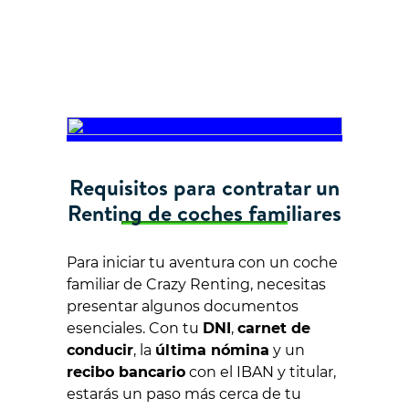
Requisitos para contratar un
Renting de coches familiares
Para iniciar tu aventura con un coche
familiar de Crazy Renting, necesitas
presentar algunos documentos
esenciales. Con tu
DNI
,
carnet de
conducir
, la
última nómina
y un
recibo bancario
con el IBAN y titular,
estarás un paso más cerca de tu