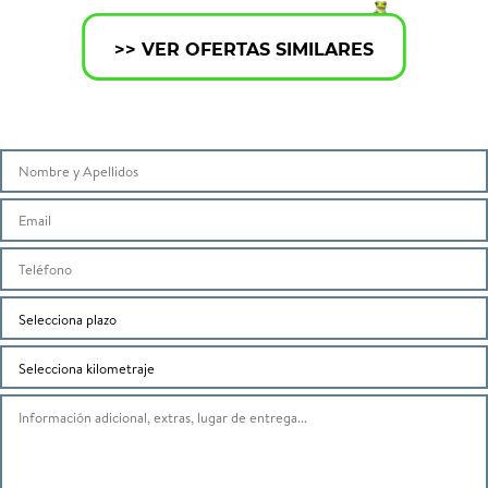
>> VER OFERTAS SIMILARES