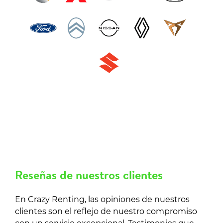
Reseñas de nuestros clientes
En Crazy Renting, las opiniones de nuestros
clientes son el reflejo de nuestro compromiso