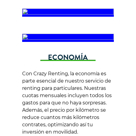
ECONOMÍA
Con Crazy Renting, la economía es
parte esencial de nuestro servicio de
renting para particulares. Nuestras
cuotas mensuales incluyen todos los
gastos para que no haya sorpresas.
Además, el precio por kilómetro se
reduce cuantos más kilómetros
contrates, optimizando así tu
inversión en movilidad.