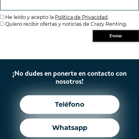
He leído y acepto la
Política de Privacidad
.
Quiero recibir ofertas y noticias de Crazy Renting.
¡No dudes en ponerte en contacto con
nosotros!
Teléfono
Whatsapp