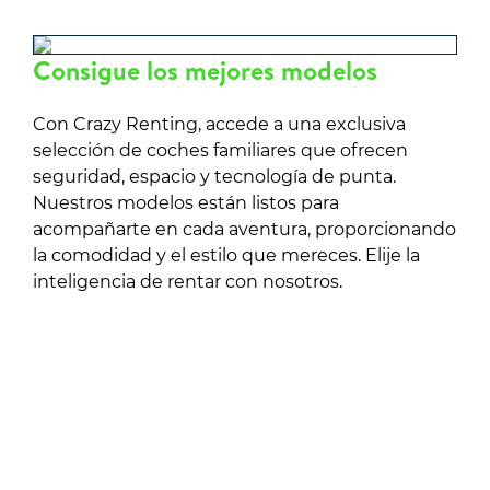
Consigue los mejores modelos
Con Crazy Renting, accede a una exclusiva
selección de coches familiares que ofrecen
seguridad, espacio y tecnología de punta.
Nuestros modelos están listos para
acompañarte en cada aventura, proporcionando
la comodidad y el estilo que mereces. Elije la
inteligencia de rentar con nosotros.