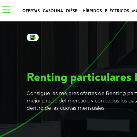
OFERTAS
GASOLINA
DIÉSEL
HÍBRIDOS
ELÉCTRICOS
M
Renting particulares 
Consigue las mejores ofertas de Renting parti
mejor precio del mercado y con todos los gas
dentro de las cuotas mensuales