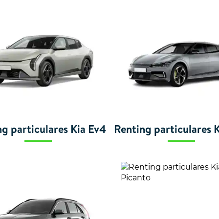
g particulares Kia Ev4
Renting particulares 