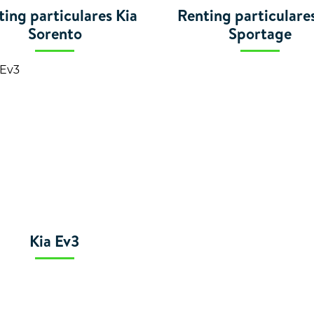
ting particulares Kia
Renting particulare
Sorento
Sportage
Kia Ev3