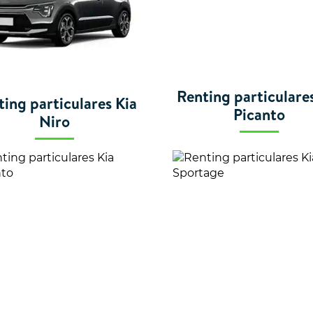
Renting particulare
ting particulares Kia
Picanto
Niro