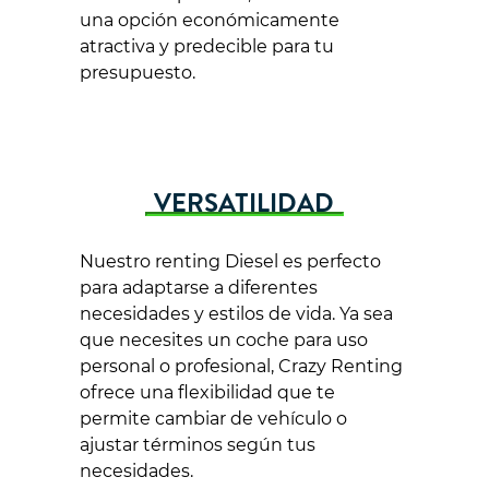
una opción económicamente
atractiva y predecible para tu
presupuesto.
VERSATILIDAD
Nuestro renting Diesel es perfecto
para adaptarse a diferentes
necesidades y estilos de vida. Ya sea
que necesites un coche para uso
personal o profesional, Crazy Renting
ofrece una flexibilidad que te
permite cambiar de vehículo o
ajustar términos según tus
necesidades.