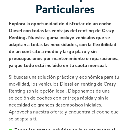
Particulares
Explora la oportunidad de disfrutar de un coche
Diesel con todas las ventajas del renting de Crazy
Renting. Nuestra gama incluye vehículos que se
adaptan a todas las necesidades, con la flexibilidad
de un contrato a medio y largo plazo y sin
preocupaciones por mantenimiento o reparaciones,
ya que todo está incluido en tu cuota mensual.
Si buscas una solución práctica y económica para tu
movilidad, los vehículos Diesel en renting de Crazy
Renting son la opción ideal. Disponemos de una
selección de coches con entrega rápida y sin la
necesidad de grandes desembolsos iniciales.
Aprovecha nuestra oferta y encuentra el coche que
se adapta a ti.