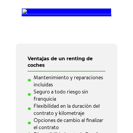
Ventajas de un renting de
coches
Mantenimiento y reparaciones
incluidas
Seguro a todo riesgo sin
franquicia
Flexibilidad en la duración del
contrato y kilometraje
Opciones de cambio al finalizar
el contrato