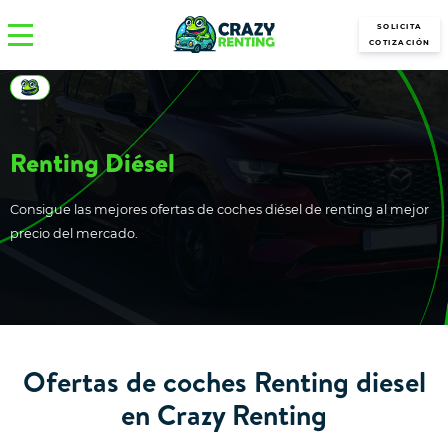
SOLICITA
COTIZACIÓN
Renting Diésel
Consigue las mejores ofertas de coches diésel de renting al mejor
precio del mercado.
Ofertas de coches Renting diesel
en Crazy Renting