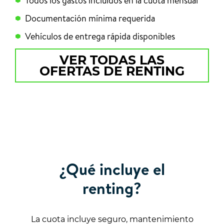
Todos los gastos incluidos en la cuota mensual
Documentación mínima requerida
Vehículos de entrega rápida disponibles
VER TODAS LAS
OFERTAS DE RENTING
¿Qué incluye el
renting?
La cuota incluye seguro, mantenimiento