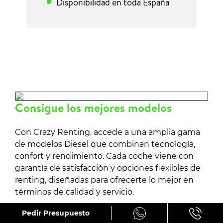
Disponibilidad en toda España
Consigue los mejores modelos
Con Crazy Renting, accede a una amplia gama
de modelos Diesel que combinan tecnología,
confort y rendimiento. Cada coche viene con
garantía de satisfacción y opciones flexibles de
renting, diseñadas para ofrecerte lo mejor en
términos de calidad y servicio.
Pedir Presupuesto