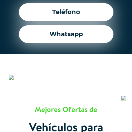
Teléfono
Whatsapp
Mejores Ofertas de
Vehículos para