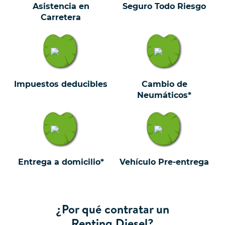
Asistencia en
Seguro Todo Riesgo
Carretera
Impuestos deducibles
Cambio de
Neumáticos*
Entrega a domicilio*
Vehículo Pre-entrega
¿Por qué contratar un
Renting Diesel?