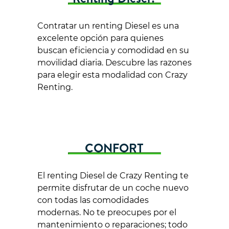
Contratar un renting Diesel es una
excelente opción para quienes
buscan eficiencia y comodidad en su
movilidad diaria. Descubre las razones
para elegir esta modalidad con Crazy
Renting.
CONFORT
El renting Diesel de Crazy Renting te
permite disfrutar de un coche nuevo
con todas las comodidades
modernas. No te preocupes por el
mantenimiento o reparaciones; todo