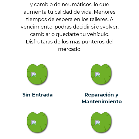
y cambio de neumáticos, lo que
aumenta tu calidad de vida. Menores
tiempos de espera en los talleres. A
vencimiento, podrás decidir si devolver,
cambiar o quedarte tu vehículo.
Disfrutarás de los más punteros del
mercado.
Sin Entrada
Reparación y
Mantenimiento