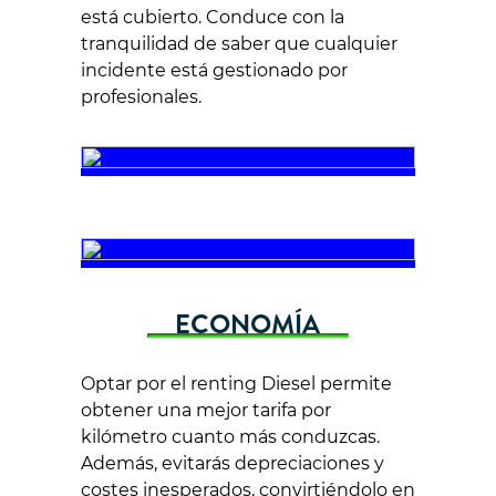
está cubierto. Conduce con la
tranquilidad de saber que cualquier
incidente está gestionado por
profesionales.
ECONOMÍA
Optar por el renting Diesel permite
obtener una mejor tarifa por
kilómetro cuanto más conduzcas.
Además, evitarás depreciaciones y
costes inesperados, convirtiéndolo en