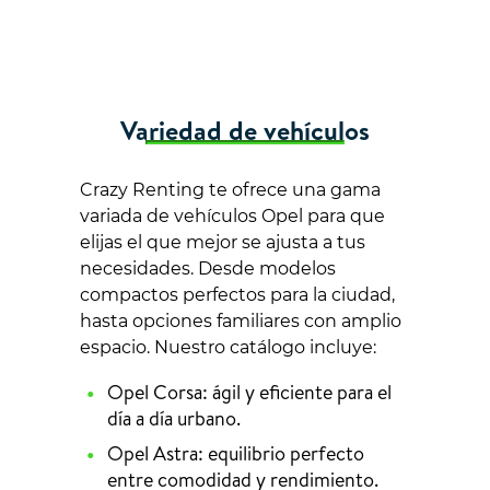
Variedad de vehículos
Crazy Renting te ofrece una gama
variada de vehículos Opel para que
elijas el que mejor se ajusta a tus
necesidades. Desde modelos
compactos perfectos para la ciudad,
hasta opciones familiares con amplio
espacio. Nuestro catálogo incluye:
Opel Corsa: ágil y eficiente para el
día a día urbano.
Opel Astra: equilibrio perfecto
entre comodidad y rendimiento.