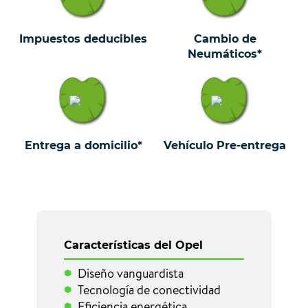
Impuestos deducibles
Cambio de
Neumáticos*
Entrega a domicilio*
Vehículo Pre-entrega
Características del Opel
Diseño vanguardista
Tecnología de conectividad
Eficiencia energética