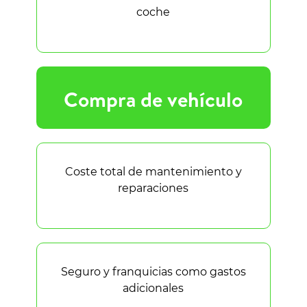
coche
Compra de vehículo
Coste total de mantenimiento y
reparaciones
Seguro y franquicias como gastos
adicionales