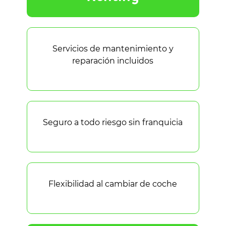
Servicios de mantenimiento y
reparación incluidos
Seguro a todo riesgo sin franquicia
Flexibilidad al cambiar de coche