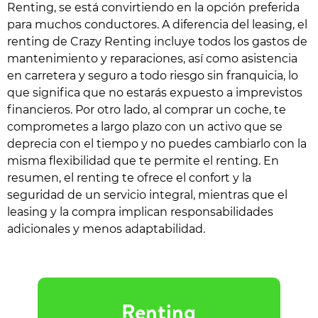
Renting, se está convirtiendo en la opción preferida
para muchos conductores. A diferencia del leasing, el
renting de Crazy Renting incluye todos los gastos de
mantenimiento y reparaciones, así como asistencia
en carretera y seguro a todo riesgo sin franquicia, lo
que significa que no estarás expuesto a imprevistos
financieros. Por otro lado, al comprar un coche, te
comprometes a largo plazo con un activo que se
deprecia con el tiempo y no puedes cambiarlo con la
misma flexibilidad que te permite el renting. En
resumen, el renting te ofrece el confort y la
seguridad de un servicio integral, mientras que el
leasing y la compra implican responsabilidades
adicionales y menos adaptabilidad.
Renting