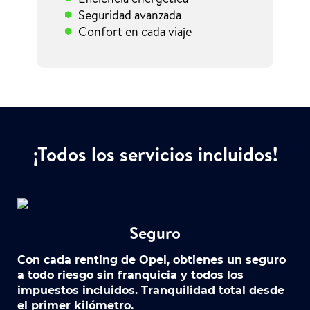
Seguridad avanzada
Confort en cada viaje
¡Todos los servicios incluidos!
Seguro
Con cada renting de Opel, obtienes un seguro
a todo riesgo sin franquicia y todos los
impuestos incluidos. Tranquilidad total desde
el primer kilómetro.