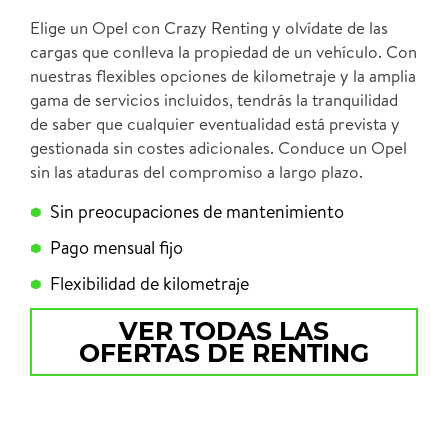
Elige un Opel con Crazy Renting y olvídate de las
cargas que conlleva la propiedad de un vehículo. Con
nuestras flexibles opciones de kilometraje y la amplia
gama de servicios incluidos, tendrás la tranquilidad
de saber que cualquier eventualidad está prevista y
gestionada sin costes adicionales. Conduce un Opel
sin las ataduras del compromiso a largo plazo.
Sin preocupaciones de mantenimiento
Pago mensual fijo
Flexibilidad de kilometraje
VER TODAS LAS
OFERTAS DE RENTING