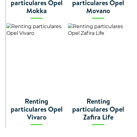
particulares Opel
particulares Opel
Mokka
Movano
Renting
Renting
particulares Opel
particulares Opel
Vivaro
Zafira Life