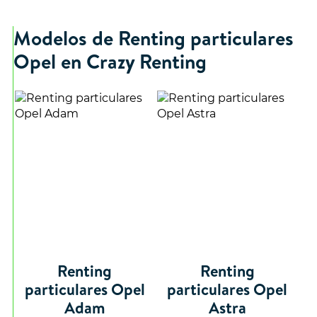
Modelos de Renting particulares
Opel en Crazy Renting
Renting
Renting
particulares Opel
particulares Opel
Adam
Astra