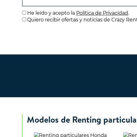
He leído y acepto la
Política de Privacidad
.
Quiero recibir ofertas y noticias de Crazy Ren
Modelos de Renting particul