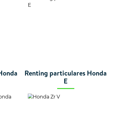
 Honda
Renting particulares Honda
E