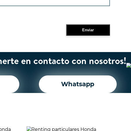
erte en contacto con nosotros!
Whatsapp