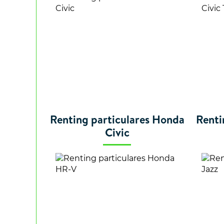
Renting particulares Honda
Renti
Civic