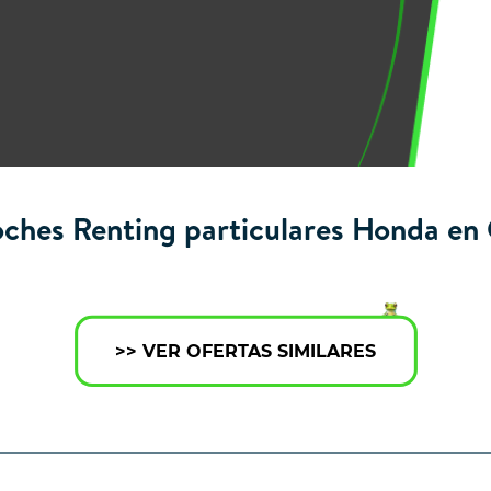
oches Renting particulares Honda en 
>> VER OFERTAS SIMILARES