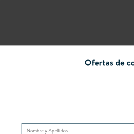
Ofertas de c