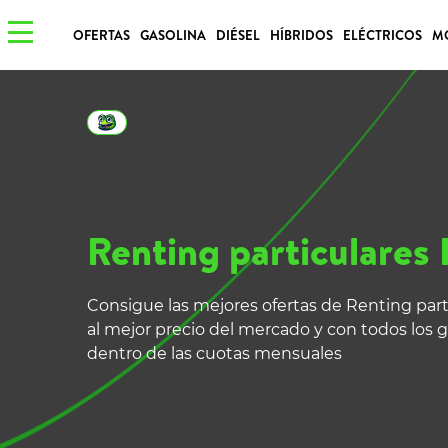
OFERTAS
GASOLINA
DIÉSEL
HÍBRIDOS
ELÉCTRICOS
M
Renting particulares
Consigue las mejores ofertas de Renting par
al mejor precio del mercado y con todos los g
dentro de las cuotas mensuales