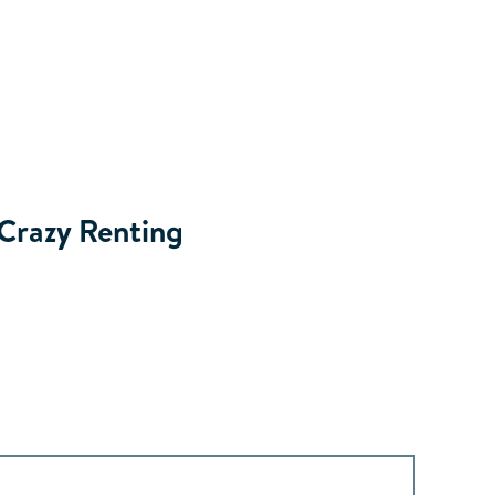
Crazy Renting