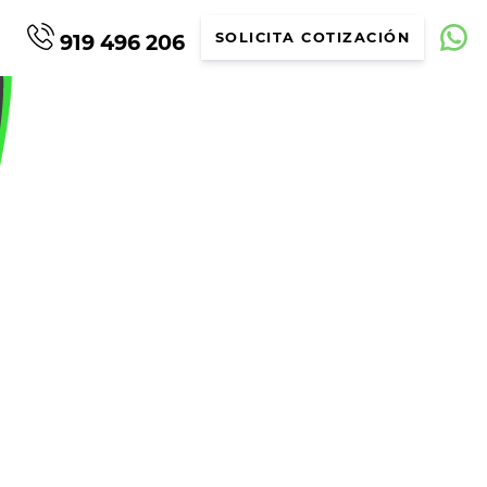
919 496 206
SOLICITA COTIZACIÓN