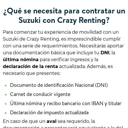
¿Qué se necesita para contratar un
Suzuki con Crazy Renting?
Para comenzar tu experiencia de movilidad con un
Suzuki de Crazy Renting, es imprescindible cumplir
con una serie de requerimientos. Necesitarás aportar
una documentación básica que incluye tu
DNI
, la
última nómina
para verificar ingresos y la
declaración de la renta
actualizada. Además, es
necesario que presentes:
Documento de identificación Nacional (DNI)
Carnet de conducir vigente
Última nómina y recibo bancario con IBAN y titular
Declaración de impuesto actualizada
En caso de que un
aval
sea requerido, la