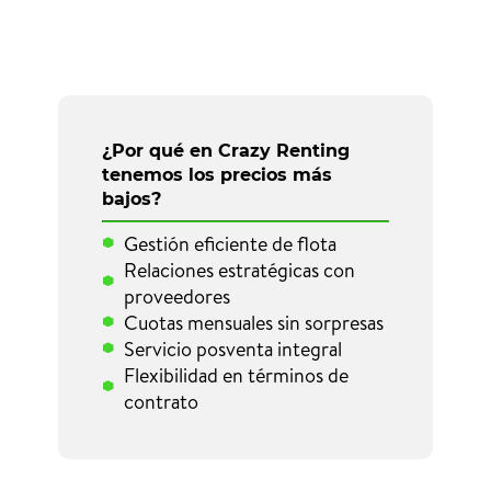
¿Por qué en Crazy Renting
tenemos los precios más
bajos?
Gestión eficiente de flota
Relaciones estratégicas con
proveedores
Cuotas mensuales sin sorpresas
Servicio posventa integral
Flexibilidad en términos de
contrato