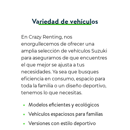
Variedad de vehículos
En Crazy Renting, nos
enorgullecemos de ofrecer una
amplia selección de vehículos Suzuki
para asegurarnos de que encuentres
el que mejor se ajusta a tus
necesidades. Ya sea que busques
eficiencia en consumo, espacio para
toda la familia o un diseño deportivo,
tenemos lo que necesitas.
Modelos eficientes y ecológicos
Vehículos espaciosos para familias
Versiones con estilo deportivo