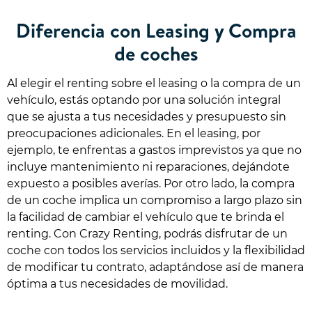
Diferencia con Leasing y Compra
de coches
Al elegir el renting sobre el leasing o la compra de un
vehículo, estás optando por una solución integral
que se ajusta a tus necesidades y presupuesto sin
preocupaciones adicionales. En el leasing, por
ejemplo, te enfrentas a gastos imprevistos ya que no
incluye mantenimiento ni reparaciones, dejándote
expuesto a posibles averías. Por otro lado, la compra
de un coche implica un compromiso a largo plazo sin
la facilidad de cambiar el vehículo que te brinda el
renting. Con Crazy Renting, podrás disfrutar de un
coche con todos los servicios incluidos y la flexibilidad
de modificar tu contrato, adaptándose así de manera
óptima a tus necesidades de movilidad.