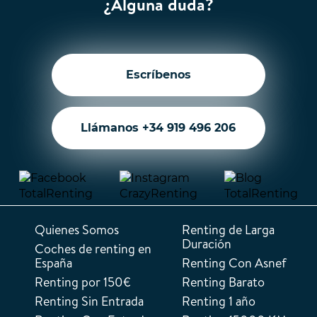
¿Alguna duda?
Escríbenos
Llámanos +34 919 496 206
Quienes Somos
Renting de Larga
Duración
Coches de renting en
España
Renting Con Asnef
Renting por 150€
Renting Barato
Renting Sin Entrada
Renting 1 año