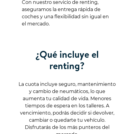
Con nuestro servicio de renting,
aseguramos la entrega rápida de
coches y una flexibilidad sin igual en
el mercado.
¿Qué incluye el
renting?
La cuota incluye seguro, mantenimiento
y cambio de neumáticos, lo que
aumenta tu calidad de vida. Menores
tiempos de espera en los talleres. A
vencimiento, podrás decidir si devolver,
cambiar o quedarte tu vehículo.
Disfrutarás de los más punteros del