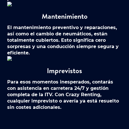
Mantenimiento
El mantenimiento preventivo y reparaciones,
así como el cambio de neumáticos, están
totalmente cubiertos. Esto significa cero
sorpresas y una conducción siempre segura y
eficiente.
Imprevistos
Para esos momentos inesperados, contarás
con asistencia en carretera 24/7 y gestión
completa de la ITV. Con Crazy Renting,
cualquier imprevisto o avería ya está resuelto
sin costes adicionales.