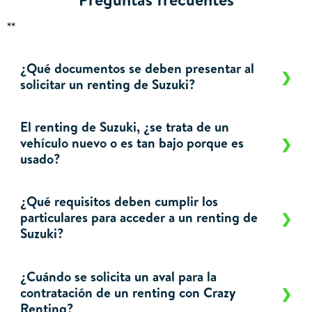
**
¿Qué documentos se deben presentar al
solicitar un renting de Suzuki?
El renting de Suzuki, ¿se trata de un
vehículo nuevo o es tan bajo porque es
usado?
¿Qué requisitos deben cumplir los
particulares para acceder a un renting de
Suzuki?
¿Cuándo se solicita un aval para la
contratación de un renting con Crazy
Renting?