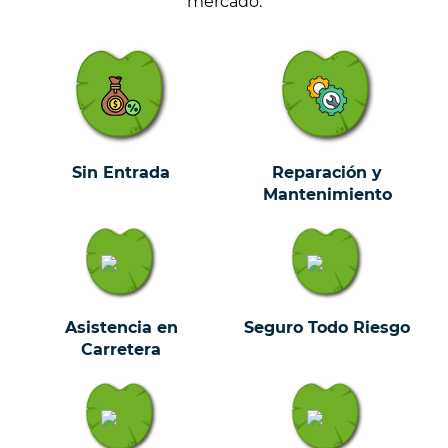
mercado.
Sin Entrada
Reparación y
Mantenimiento
Asistencia en
Seguro Todo Riesgo
Carretera