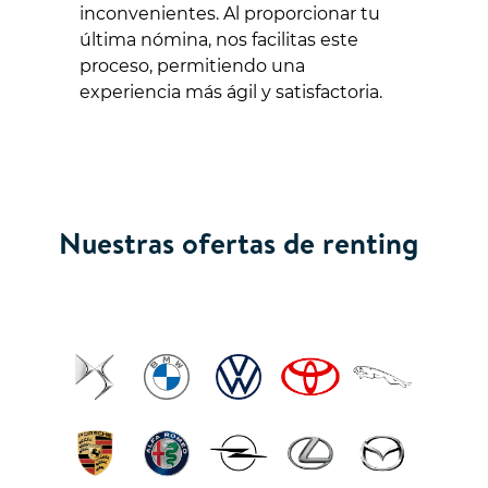
inconvenientes. Al proporcionar tu
última nómina, nos facilitas este
proceso, permitiendo una
experiencia más ágil y satisfactoria.
Nuestras ofertas de renting