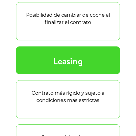
Posibilidad de cambiar de coche al
finalizar el contrato
Leasing
Contrato más rígido y sujeto a
condiciones más estrictas