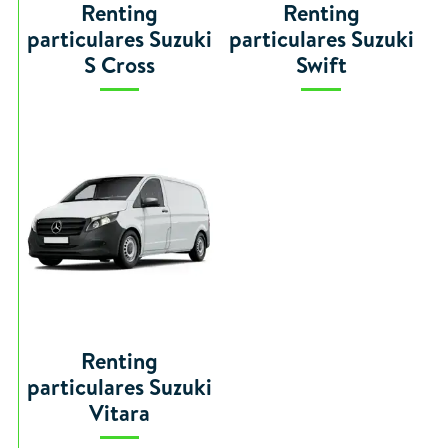
Renting
Renting
particulares Suzuki
particulares Suzuki
S Cross
Swift
Renting
particulares Suzuki
Vitara