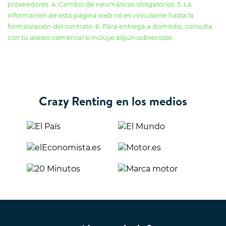
proveedores. 4. Cambio de neumáticos obligatorios. 5. La
información de está página web no es vinculante hasta la
formalización del contrato. 6. Para entrega a domicilio, consulta
con tu asesor comercial si incluye algún sobrecoste.
Crazy Renting en los medios