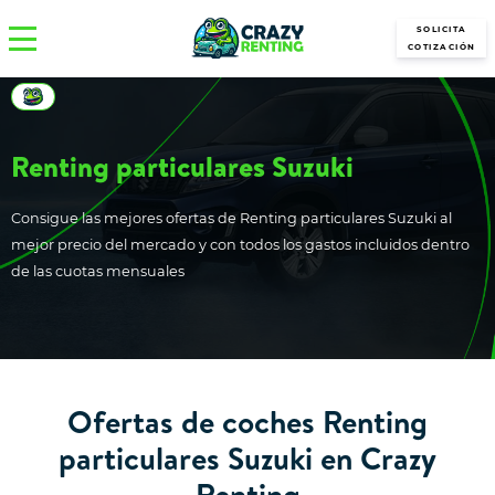
SOLICITA
COTIZACIÓN
Renting particulares Suzuki
Consigue las mejores ofertas de Renting particulares Suzuki al
mejor precio del mercado y con todos los gastos incluidos dentro
de las cuotas mensuales
Ofertas de coches Renting
particulares Suzuki en Crazy
Renting