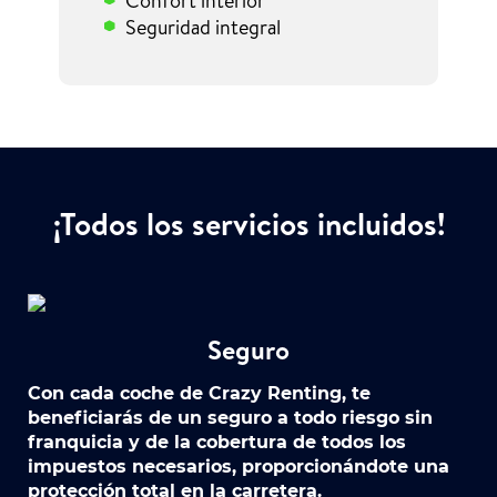
Confort interior
Seguridad integral
¡Todos los servicios incluidos!
Seguro
Con cada coche de Crazy Renting, te
beneficiarás de un seguro a todo riesgo sin
franquicia y de la cobertura de todos los
impuestos necesarios, proporcionándote una
protección total en la carretera.