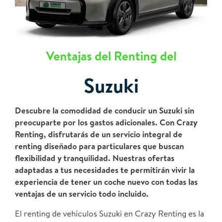
Ventajas del Renting del
Suzuki
Descubre la comodidad de conducir un Suzuki sin
preocuparte por los gastos adicionales. Con Crazy
Renting, disfrutarás de un servicio integral de
renting diseñado para particulares que buscan
flexibilidad y tranquilidad. Nuestras ofertas
adaptadas a tus necesidades te permitirán vivir la
experiencia de tener un coche nuevo con todas las
ventajas de un servicio todo incluido.
El renting de vehículos Suzuki en Crazy Renting es la