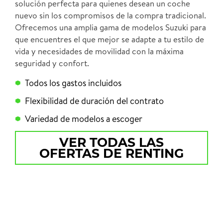
solución perfecta para quienes desean un coche
nuevo sin los compromisos de la compra tradicional.
Ofrecemos una amplia gama de modelos Suzuki para
que encuentres el que mejor se adapte a tu estilo de
vida y necesidades de movilidad con la máxima
seguridad y confort.
Todos los gastos incluidos
Flexibilidad de duración del contrato
Variedad de modelos a escoger
VER TODAS LAS
OFERTAS DE RENTING