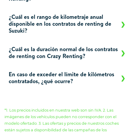
¿Cuál es el rango de kilometraje anual
disponible en los contratos de renting de
Suzuki?
¿Cuál es la duración normal de los contratos
de renting con Crazy Renting?
En caso de exceder el límite de kilómetros
contratados, ¿qué ocurre?
*1. Los precios incluidos en nuestra web son sin IVA. 2. Las
imágenes de los vehículos pueden no corresponder con el
modelo ofertado. 3. Las ofertas y precios de nuestros coches
están sujetos a disponibilidad de las campañas de los