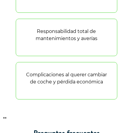
Responsabilidad total de
mantenimientos y averías
Complicaciones al querer cambiar
de coche y pérdida económica
**
Preguntas frecuentes