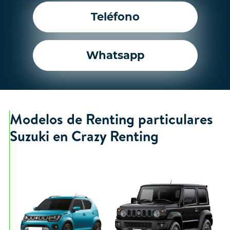
Teléfono
Whatsapp
Modelos de Renting particulares
Suzuki en Crazy Renting