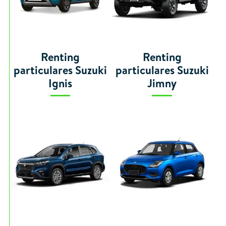
Renting
Renting
particulares Suzuki
particulares Suzuki
Ignis
Jimny