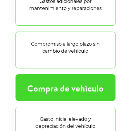
Gastos adicionales por
mantenimiento y reparaciones
Compromiso a largo plazo sin
cambio de vehículo
Compra de vehículo
Gasto inicial elevado y
depreciación del vehículo