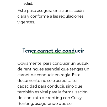
edad.
Este paso asegura una transacción
clara y conforme a las regulaciones
vigentes.
Tener carnet de conducir
Obviamente, para conducir un Suzuki
de renting, es esencial que tengas un
carnet de conducir en regla. Este
documento no solo acredita tu
capacidad para conducir, sino que
también es vital para la formalización
del contrato de renting con Crazy
Renting, asegurando que se