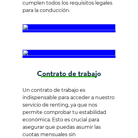
cumplen todos los requisitos legales
para la conducción.
Contrato de trabajo
Un contrato de trabajo es
indispensable para acceder a nuestro
servicio de renting, ya que nos
permite comprobar tu estabilidad
económica. Esto es crucial para
asegurar que puedas asumir las
cuotas mensuales sin