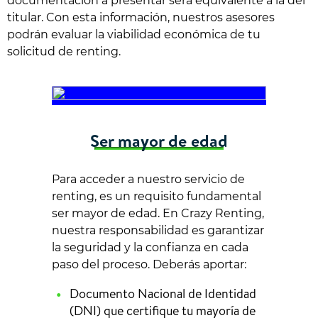
documentación a presentar será equivalente a la del
titular. Con esta información, nuestros asesores
podrán evaluar la viabilidad económica de tu
solicitud de renting.
Ser mayor de edad
Para acceder a nuestro servicio de
renting, es un requisito fundamental
ser mayor de edad. En Crazy Renting,
nuestra responsabilidad es garantizar
la seguridad y la confianza en cada
paso del proceso. Deberás aportar:
Documento Nacional de Identidad
(DNI) que certifique tu mayoría de