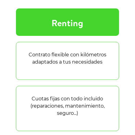
Renting
Contrato flexible con kilómetros
adaptados a tus necesidades
Cuotas fijas con todo incluido
(reparaciones, mantenimiento,
seguro...)