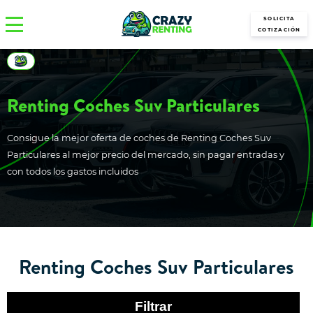
SOLICITA
COTIZACIÓN
Renting Coches Suv Particulares
Consigue la mejor oferta de coches de Renting Coches Suv
Particulares al mejor precio del mercado, sin pagar entradas y
con todos los gastos incluidos
Renting Coches Suv Particulares
Filtrar