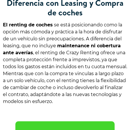
Diferencia con Leasing y Compra
de coches
El renting de coches
se está posicionando como la
opción más cómoda y práctica a la hora de disfrutar
de un vehículo sin preocupaciones. A diferencia del
leasing, que no incluye
maintenance ni cobertura
ante averías
, el renting de Crazy Renting ofrece una
completa protección frente a imprevistos, ya que
todos los gastos están incluidos en tu cuota mensual.
Mientras que con la compra te vinculas a largo plazo
a un solo vehículo, con el renting tienes la flexibilidad
de cambiar de coche o incluso devolverlo al finalizar
el contrato, adaptándote a las nuevas tecnologías y
modelos sin esfuerzo.