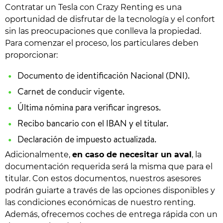
Contratar un Tesla con Crazy Renting es una
oportunidad de disfrutar de la tecnología y el confort
sin las preocupaciones que conlleva la propiedad.
Para comenzar el proceso, los particulares deben
proporcionar:
Documento de identificación Nacional (DNI).
Carnet de conducir vigente.
Última nómina para verificar ingresos.
Recibo bancario con el IBAN y el titular.
Declaración de impuesto actualizada.
Adicionalmente,
en caso de necesitar un aval
, la
documentación requerida será la misma que para el
titular. Con estos documentos, nuestros asesores
podrán guiarte a través de las opciones disponibles y
las condiciones económicas de nuestro renting.
Además, ofrecemos coches de entrega rápida con un