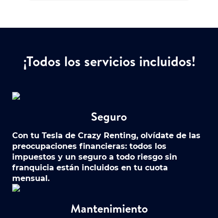
¡Todos los servicios incluidos!
Seguro
Con tu Tesla de Crazy Renting, olvídate de las
preocupaciones financieras: todos los
impuestos y un seguro a todo riesgo sin
franquicia están incluidos en tu cuota
mensual.
Mantenimiento