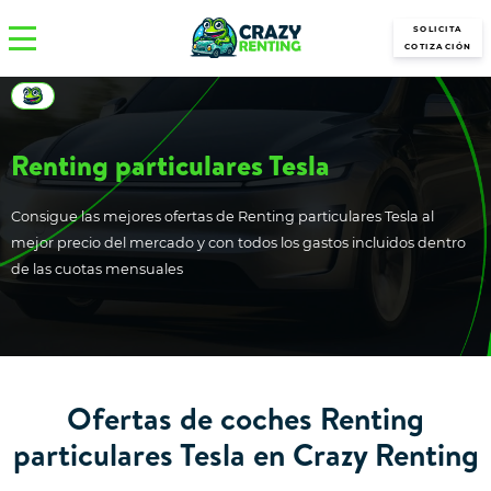
SOLICITA
COTIZACIÓN
Renting particulares Tesla
Consigue las mejores ofertas de Renting particulares Tesla al
mejor precio del mercado y con todos los gastos incluidos dentro
de las cuotas mensuales
Ofertas de coches Renting
particulares Tesla en Crazy Renting