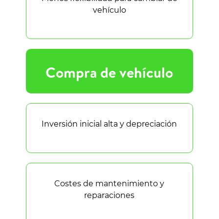
vehículo
Compra de vehículo
Inversión inicial alta y depreciación
Costes de mantenimiento y
reparaciones