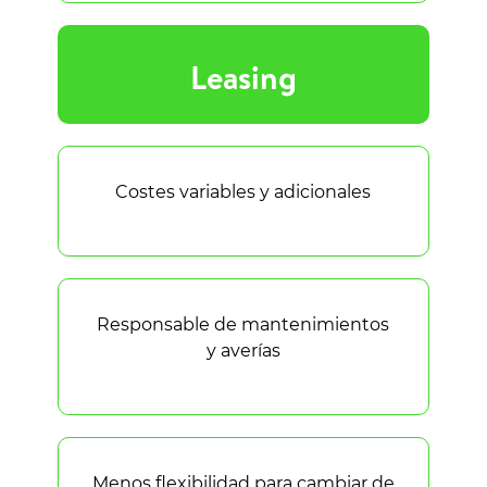
Leasing
Costes variables y adicionales
Responsable de mantenimientos
y averías
Menos flexibilidad para cambiar de