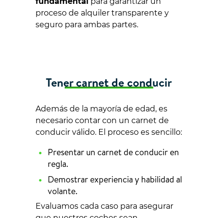
fundamental
para garantizar un
proceso de alquiler transparente y
seguro para ambas partes.
Tener carnet de conducir
Además de la mayoría de edad, es
necesario contar con un carnet de
conducir válido. El proceso es sencillo:
Presentar un carnet de conducir en
regla.
Demostrar experiencia y habilidad al
volante.
Evaluamos cada caso para asegurar
que nuestros coches sean