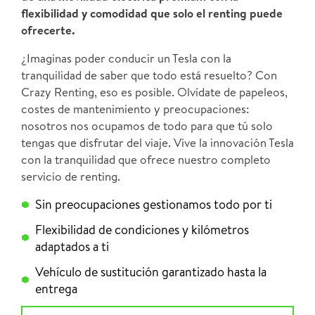
flexibilidad y comodidad que solo el renting puede
ofrecerte.
¿Imaginas poder conducir un Tesla con la
tranquilidad de saber que todo está resuelto? Con
Crazy Renting, eso es posible. Olvídate de papeleos,
costes de mantenimiento y preocupaciones:
nosotros nos ocupamos de todo para que tú solo
tengas que disfrutar del viaje. Vive la innovación Tesla
con la tranquilidad que ofrece nuestro completo
servicio de renting.
Sin preocupaciones gestionamos todo por ti
Flexibilidad de condiciones y kilómetros
adaptados a ti
Vehículo de sustitución garantizado hasta la
entrega