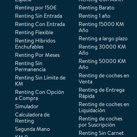
Renting por 150€
Renting Barato
Renting Sin Entrada
Renting 1 año
Renting Con Entrada
Renting 15000 KM
Año
Renting Flexible
Renting a largo plazo
Renting Híbridos
Enchufables
Renting 30000 KM
Año
Renting Por Meses
Renting 50000 KM
Renting Sin
Año
Permanencia
Renting de coches en
Renting Sin Límite de
Venta
KM
Renting de Entrega
Renting Con Opción
Rápida
a Compra
Renting de coches en
Simulador
Liquidación
Calculadora de
Renting de coches
Renting
por Suscripción
Segunda Mano
Renting Sin Carnet