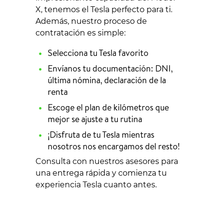
X, tenemos el Tesla perfecto para ti.
Además, nuestro proceso de
contratación es simple:
Selecciona tu Tesla favorito
Envíanos tu documentación: DNI,
última nómina, declaración de la
renta
Escoge el plan de kilómetros que
mejor se ajuste a tu rutina
¡Disfruta de tu Tesla mientras
nosotros nos encargamos del resto!
Consulta con nuestros asesores para
una entrega rápida y comienza tu
experiencia Tesla cuanto antes.