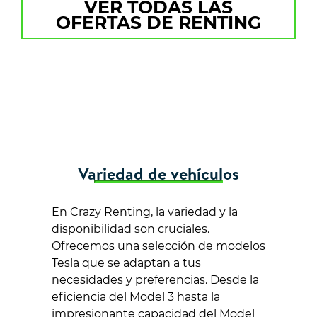
VER TODAS LAS
OFERTAS DE RENTING
Variedad de vehículos
En Crazy Renting, la variedad y la
disponibilidad son cruciales.
Ofrecemos una selección de modelos
Tesla que se adaptan a tus
necesidades y preferencias. Desde la
eficiencia del Model 3 hasta la
impresionante capacidad del Model