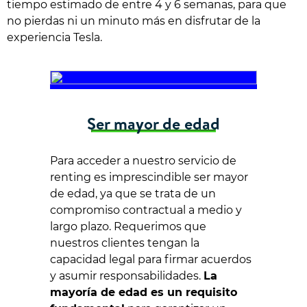
tiempo estimado de entre 4 y 6 semanas, para que
no pierdas ni un minuto más en disfrutar de la
experiencia Tesla.
Ser mayor de edad
Para acceder a nuestro servicio de
renting es imprescindible ser mayor
de edad, ya que se trata de un
compromiso contractual a medio y
largo plazo. Requerimos que
nuestros clientes tengan la
capacidad legal para firmar acuerdos
y asumir responsabilidades.
La
mayoría de edad es un requisito