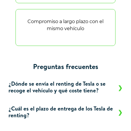
Compromiso a largo plazo con el
mismo vehículo
Preguntas frecuentes
¿Dónde se envía el renting de Tesla o se
recoge el vehículo y qué coste tiene?
¿Cuál es el plazo de entrega de los Tesla de
renting?