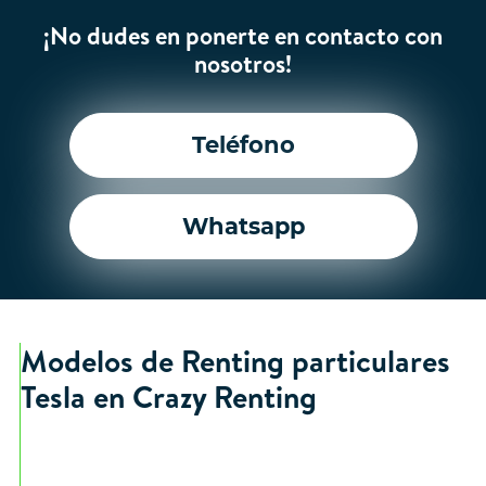
¡No dudes en ponerte en contacto con
nosotros!
Teléfono
Whatsapp
Modelos de Renting particulares
Tesla en Crazy Renting