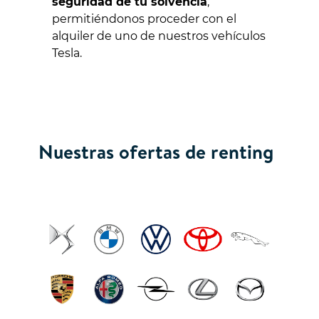
seguridad de tu solvencia
,
permitiéndonos proceder con el
alquiler de uno de nuestros vehículos
Tesla.
Nuestras ofertas de renting