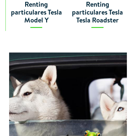
Renting
Renting
particulares Tesla
particulares Tesla
Model Y
Tesla Roadster