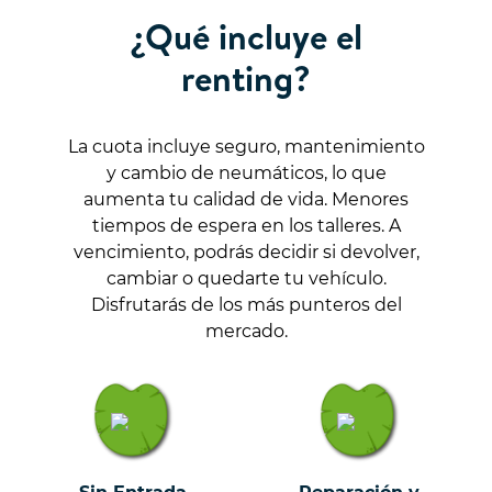
¿Qué incluye el
renting?
La cuota incluye seguro, mantenimiento
y cambio de neumáticos, lo que
aumenta tu calidad de vida. Menores
tiempos de espera en los talleres. A
vencimiento, podrás decidir si devolver,
cambiar o quedarte tu vehículo.
Disfrutarás de los más punteros del
mercado.