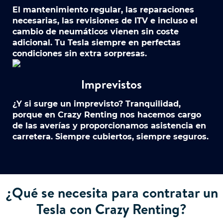
El mantenimiento regular, las reparaciones
necesarias, las revisiones de ITV e incluso el
cambio de neumáticos vienen sin coste
adicional. Tu Tesla siempre en perfectas
condiciones sin extra sorpresas.
Imprevistos
¿Y si surge un imprevisto? Tranquilidad,
porque en Crazy Renting nos hacemos cargo
de las averías y proporcionamos asistencia en
carretera. Siempre cubiertos, siempre seguros.
¿Qué se necesita para contratar un
Tesla con Crazy Renting?