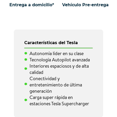
Entrega a domicilio*
Vehículo Pre-entrega
Características del Tesla
Autonomía líder en su clase
Tecnología Autopilot avanzada
Interiores espaciosos y de alta
calidad
Conectividad y
entretenimiento de última
generación
Carga super rápida en
estaciones Tesla Supercharger