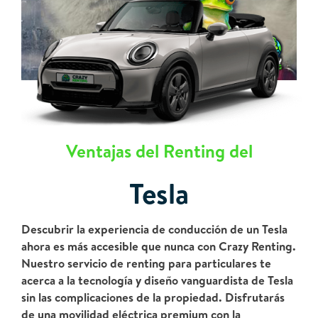
Ventajas del Renting del
Tesla
Descubrir la experiencia de conducción de un Tesla
ahora es más accesible que nunca con Crazy Renting.
Nuestro servicio de renting para particulares te
acerca a la tecnología y diseño vanguardista de Tesla
sin las complicaciones de la propiedad. Disfrutarás
de una movilidad eléctrica premium con la