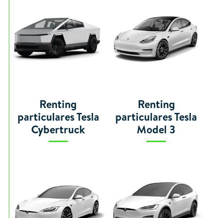
Renting
Renting
particulares Tesla
particulares Tesla
Cybertruck
Model 3