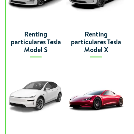
Renting
Renting
particulares Tesla
particulares Tesla
Model S
Model X