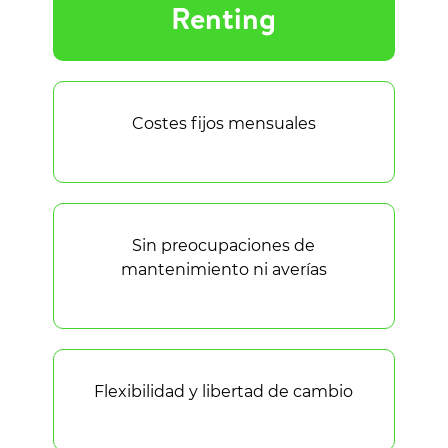
Renting
Costes fijos mensuales
Sin preocupaciones de
mantenimiento ni averías
Flexibilidad y libertad de cambio