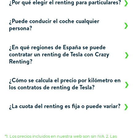
¿Por qué elegir el renting para particulares?
¿Puede conducir el coche cualquier
persona?
¿En qué regiones de España se puede
contratar un renting de Tesla con Crazy
Renting?
¿Cómo se calcula el precio por kilómetro en
los contratos de renting de Tesla?
¿La cuota del renting es fija o puede variar?
*1. Los precios incluidos en nuestra web son sin IVA. 2. Las