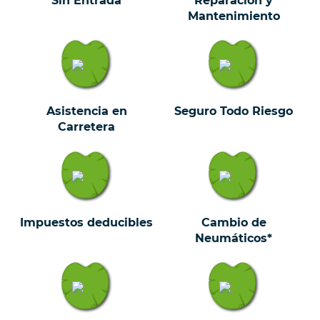
Sin Entrada
Reparación y
Mantenimiento
Asistencia en
Seguro Todo Riesgo
Carretera
Impuestos deducibles
Cambio de
Neumáticos*