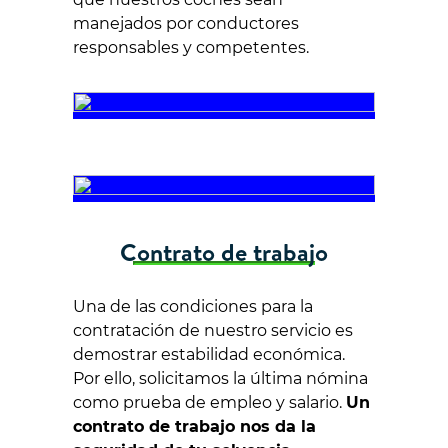
manejados por conductores
responsables y competentes.
Contrato de trabajo
Una de las condiciones para la
contratación de nuestro servicio es
demostrar estabilidad económica.
Por ello, solicitamos la última nómina
como prueba de empleo y salario.
Un
contrato de trabajo nos da la