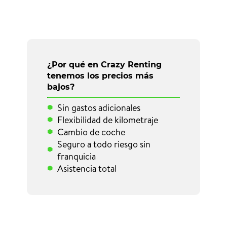
¿Por qué en Crazy Renting
tenemos los precios más
bajos?
Sin gastos adicionales
Flexibilidad de kilometraje
Cambio de coche
Seguro a todo riesgo sin
franquicia
Asistencia total