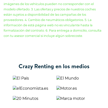
imágenes de los vehículos pueden no corresponder con el
modelo ofertado. 3. Las ofertas y precios de nuestros coches
están sujetos a disponibilidad de las campañas de los
proveedores. 4. Cambio de neumáticos obligatorios. 5. La
información de está página web no es vinculante hasta la
formalización del contrato. 6. Para entrega a domicilio, consulta
con tu asesor comercial si incluye algún sobrecoste.
Crazy Renting en los medios