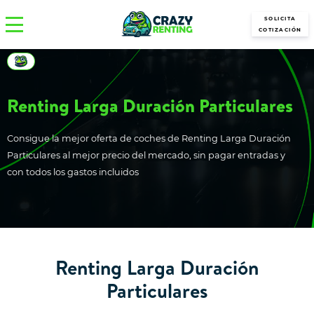
SOLICITA
COTIZACIÓN
Renting Larga Duración Particulares
Consigue la mejor oferta de coches de Renting Larga Duración
Particulares al mejor precio del mercado, sin pagar entradas y
con todos los gastos incluidos
Renting Larga Duración
Particulares