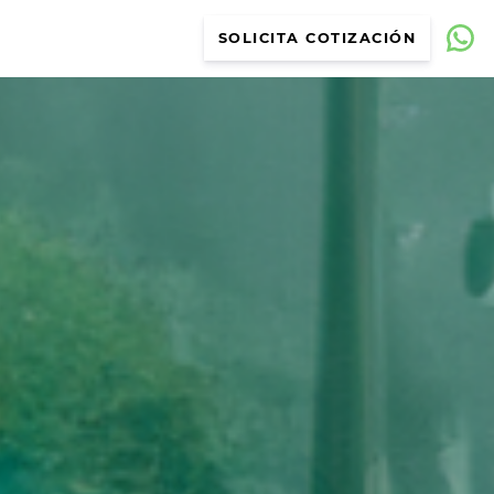
SOLICITA COTIZACIÓN