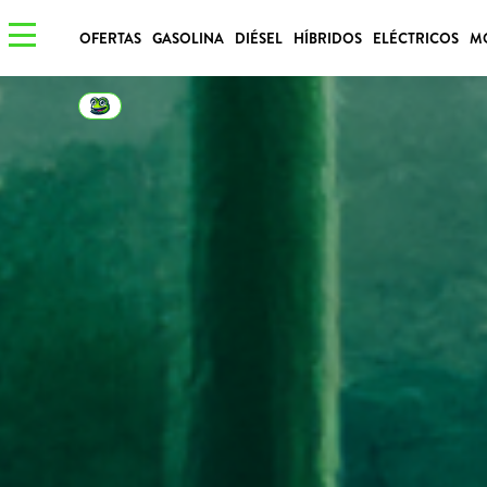
OFERTAS
GASOLINA
DIÉSEL
HÍBRIDOS
ELÉCTRICOS
M