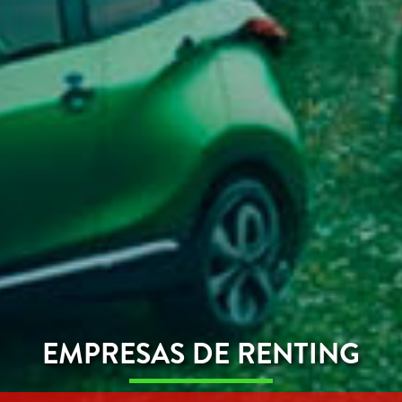
EMPRESAS DE RENTING