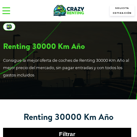
SOLICITA
COTIZACIÓN
Renting 30000 Km Año
Consigue la mejor oferta de coches de Renting 30000 Km Año al
mejor precio del mercado, sin pagar entradas y con todos los
gastos incluidos
Renting 30000 Km Año
Filtrar