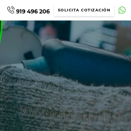
919 496 206
SOLICITA COTIZACIÓN