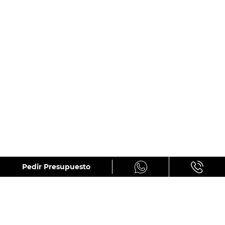
GALERÍA
Pedir Presupuesto