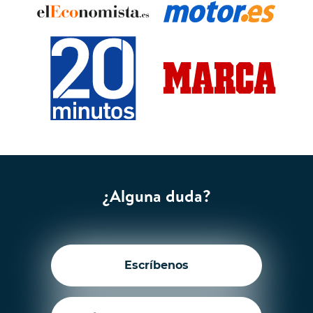
¿Alguna duda?
Escríbenos