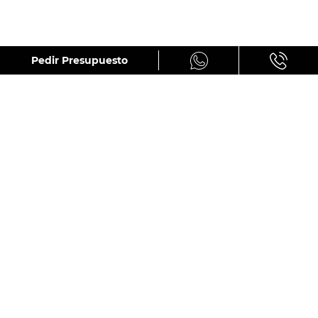
GALERÍA
Pedir Presupuesto