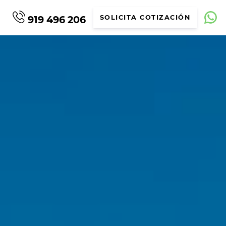
919 496 206
SOLICITA COTIZACIÓN