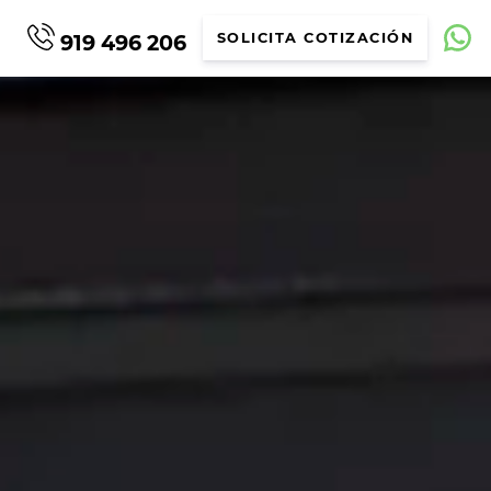
919 496 206
SOLICITA COTIZACIÓN