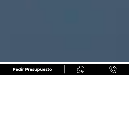
GALERÍA
Pedir Presupuesto