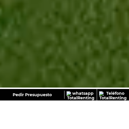
GALERÍA
Pedir Presupuesto