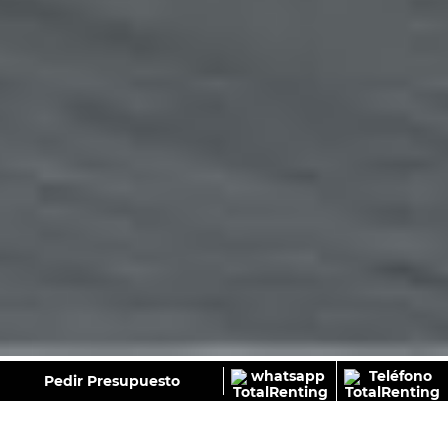
GALERÍA
Pedir Presupuesto