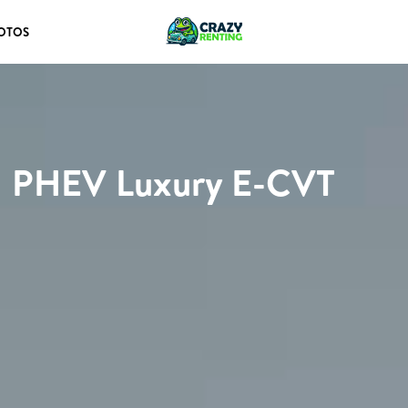
OTOS
I PHEV Luxury E-CVT