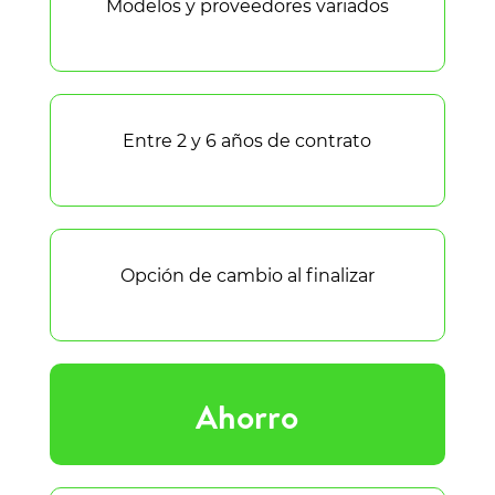
Modelos y proveedores variados
Entre 2 y 6 años de contrato
Opción de cambio al finalizar
Ahorro