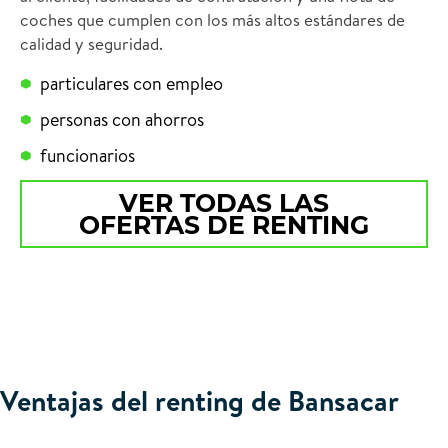
coches que cumplen con los más altos estándares de
calidad y seguridad.
particulares con empleo
personas con ahorros
funcionarios
VER TODAS LAS
OFERTAS DE RENTING
Ventajas del renting de Bansacar