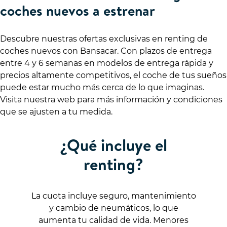
coches nuevos a estrenar
Descubre nuestras ofertas exclusivas en renting de
coches nuevos con Bansacar. Con plazos de entrega
entre 4 y 6 semanas en modelos de entrega rápida y
precios altamente competitivos, el coche de tus sueños
puede estar mucho más cerca de lo que imaginas.
Visita nuestra web para más información y condiciones
que se ajusten a tu medida.
¿Qué incluye el
renting?
La cuota incluye seguro, mantenimiento
y cambio de neumáticos, lo que
aumenta tu calidad de vida. Menores