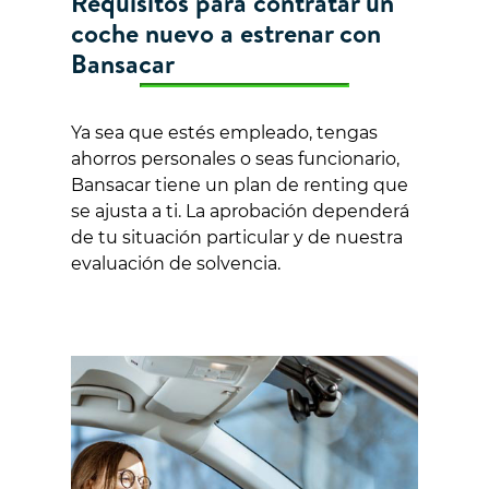
Requisitos para contratar un
coche nuevo a estrenar con
Bansacar
Ya sea que estés empleado, tengas
ahorros personales o seas funcionario,
Bansacar tiene un plan de renting que
se ajusta a ti. La aprobación dependerá
de tu situación particular y de nuestra
evaluación de solvencia.