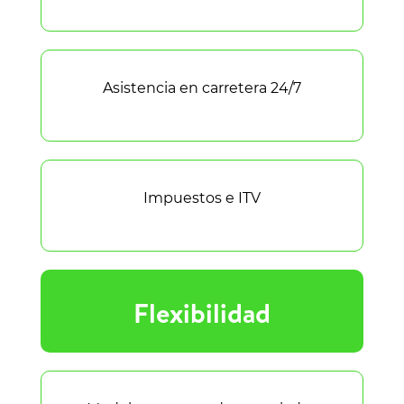
Asistencia en carretera 24/7
Impuestos e ITV
Flexibilidad