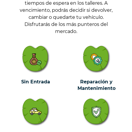
tiempos de espera en los talleres. A
vencimiento, podrás decidir si devolver,
cambiar o quedarte tu vehículo.
Disfrutarás de los más punteros del
mercado.
Sin Entrada
Reparación y
Mantenimiento