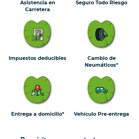
Asistencia en
Seguro Todo Riesgo
Carretera
Impuestos deducibles
Cambio de
Neumáticos*
Entrega a domicilio*
Vehículo Pre-entrega