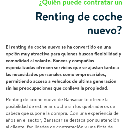
¿Quién puede contratar un
Renting de coche
nuevo?
El renting de coche nuevo se ha convertido en una
opción muy atractiva para quienes buscan flexibilidad y
comodidad al volante. Bancos y compañías
especializadas ofrecen servicios que se ajustan tanto a
las necesidades personales como empresariales,
permitiendo acceso a vehículos de última generación
sin las preocupaciones que conlleva la propiedad.
Renting de coche nuevo de Bansacar te ofrece la
posibilidad de estrenar coche sin los quebraderos de
cabeza que supone la compra. Con una experiencia de
años en el sector, Bansacar se destaca por su atención
al cliente, facilidades de contratación y una flota de