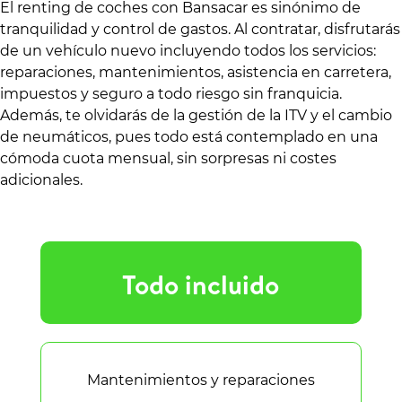
El renting de coches con Bansacar es sinónimo de
tranquilidad y control de gastos. Al contratar, disfrutarás
de un vehículo nuevo incluyendo todos los servicios:
reparaciones, mantenimientos, asistencia en carretera,
impuestos y seguro a todo riesgo sin franquicia.
Además, te olvidarás de la gestión de la ITV y el cambio
de neumáticos, pues todo está contemplado en una
cómoda cuota mensual, sin sorpresas ni costes
adicionales.
Todo incluido
Mantenimientos y reparaciones