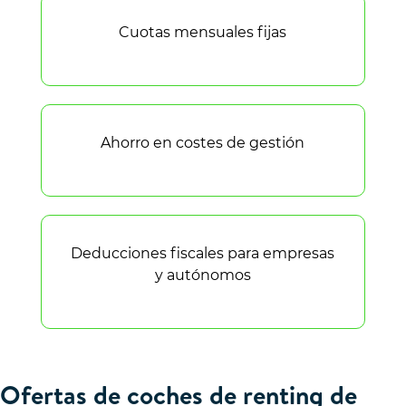
Cuotas mensuales fijas
Ahorro en costes de gestión
Deducciones fiscales para empresas
y autónomos
Ofertas de coches de renting de