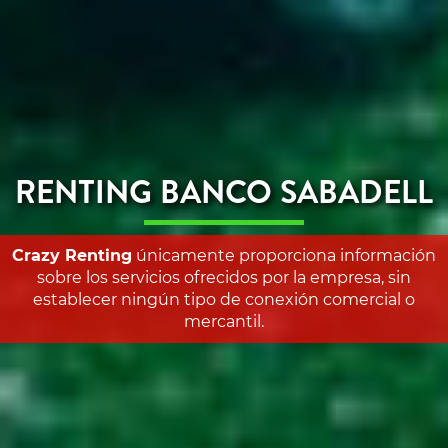
RENTING BANCO SABADELL
Crazy Renting
únicamente proporciona información
sobre los servicios ofrecidos por la empresa, sin
establecer ningún tipo de conexión comercial o
mercantil.