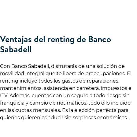
Ventajas del renting de Banco
Sabadell
Con Banco Sabadell, disfrutarás de una solución de
movilidad integral que te libera de preocupaciones. El
renting incluye todos los gastos de reparaciones,
mantenimientos, asistencia en carretera, impuestos e
ITV. Además, cuentas con un seguro a todo riesgo sin
franquicia y cambio de neumáticos, todo ello incluido
en las cuotas mensuales. Es la elección perfecta para
quienes quieren conducir sin sorpresas económicas.