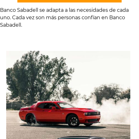
Banco Sabadell se adapta a las necesidades de cada
uno. Cada vez son más personas confían en Banco
Sabadell.