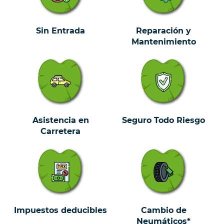
Sin Entrada
Reparación y
Mantenimiento
Asistencia en
Seguro Todo Riesgo
Carretera
Impuestos deducibles
Cambio de
Neumáticos*