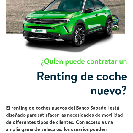
¿Quien puede contratar un
Renting de coche
nuevo?
El renting de coches nuevos del Banco Sabadell está
diseñado para satisfacer las necesidades de movilidad
de diferentes tipos de clientes. Con acceso a una
amplia gama de vehículos, los usuarios pueden