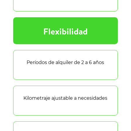
Flexibilidad
Períodos de alquiler de 2 a 6 años
Kilometraje ajustable a necesidades