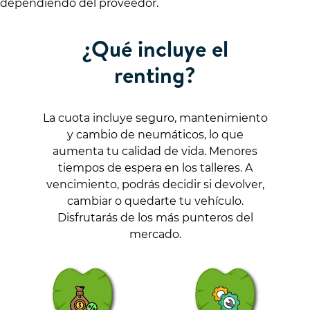
dependiendo del proveedor.
¿Qué incluye el
renting?
La cuota incluye seguro, mantenimiento
y cambio de neumáticos, lo que
aumenta tu calidad de vida. Menores
tiempos de espera en los talleres. A
vencimiento, podrás decidir si devolver,
cambiar o quedarte tu vehículo.
Disfrutarás de los más punteros del
mercado.