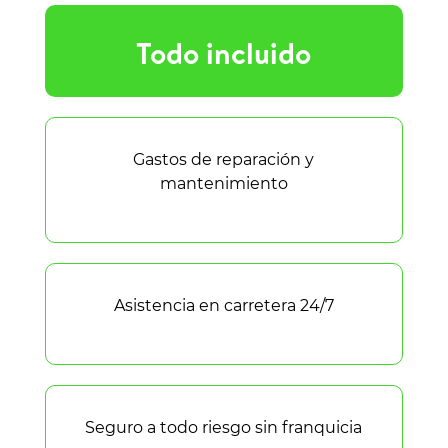
Todo incluido
Gastos de reparación y
mantenimiento
Asistencia en carretera 24/7
Seguro a todo riesgo sin franquicia