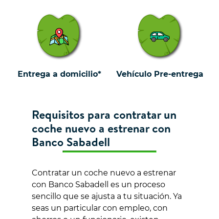
Entrega a domicilio*
Vehículo Pre-entrega
Requisitos para contratar un
coche nuevo a estrenar con
Banco Sabadell
Contratar un coche nuevo a estrenar
con Banco Sabadell es un proceso
sencillo que se ajusta a tu situación. Ya
seas un particular con empleo, con