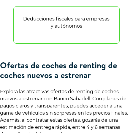
Deducciones fiscales para empresas
y autónomos
Ofertas de coches de renting de
coches nuevos a estrenar
Explora las atractivas ofertas de renting de coches
nuevos a estrenar con Banco Sabadell. Con planes de
pagos claros y transparentes, puedes acceder a una
gama de vehículos sin sorpresas en los precios finales.
Además, al contratar estas ofertas, gozarás de una
estimación de entrega rápida, entre 4 y 6 semanas