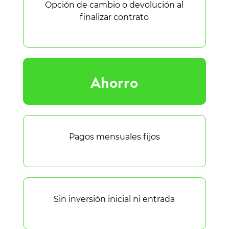
Opción de cambio o devolución al
finalizar contrato
Ahorro
Pagos mensuales fijos
Sin inversión inicial ni entrada