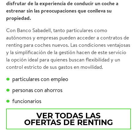
disfrutar de la experiencia de conducir un coche a
estrenar sin las preocupaciones que conlleva su
propiedad.
Con Banco Sabadell, tanto particulares como
autónomos y empresas pueden acceder a contratos de
renting para coches nuevos. Las condiciones ventajosas
y la simplificación de la gestión hacen de este servicio
la opción ideal para quienes buscan flexibilidad y un
control estricto de sus gastos en movilidad.
particulares con empleo
personas con ahorros
funcionarios
VER TODAS LAS
OFERTAS DE RENTING