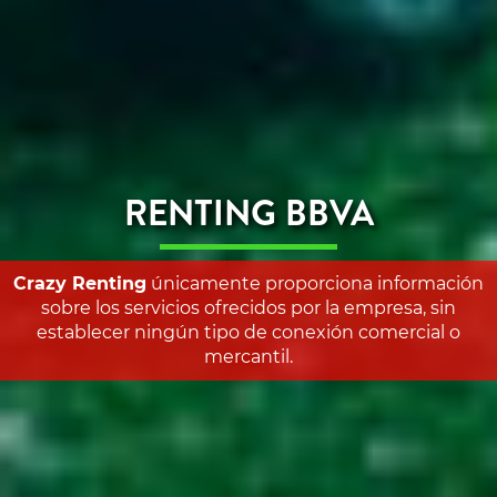
RENTING BBVA
Crazy Renting
únicamente proporciona información
sobre los servicios ofrecidos por la empresa, sin
establecer ningún tipo de conexión comercial o
mercantil.