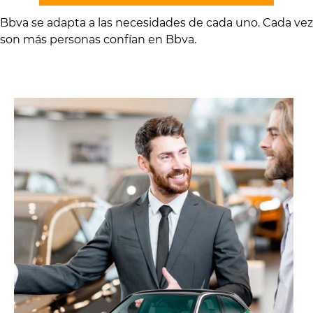
Bbva se adapta a las necesidades de cada uno. Cada vez
son más personas confían en Bbva.