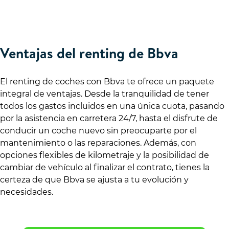
Ventajas del renting de Bbva
El renting de coches con Bbva te ofrece un paquete
integral de ventajas. Desde la tranquilidad de tener
todos los gastos incluidos en una única cuota, pasando
por la asistencia en carretera 24/7, hasta el disfrute de
conducir un coche nuevo sin preocuparte por el
mantenimiento o las reparaciones. Además, con
opciones flexibles de kilometraje y la posibilidad de
cambiar de vehículo al finalizar el contrato, tienes la
certeza de que Bbva se ajusta a tu evolución y
necesidades.