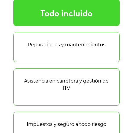
Todo incluido
Reparaciones y mantenimientos
Asistencia en carretera y gestión de
ITV
Impuestos y seguro a todo riesgo