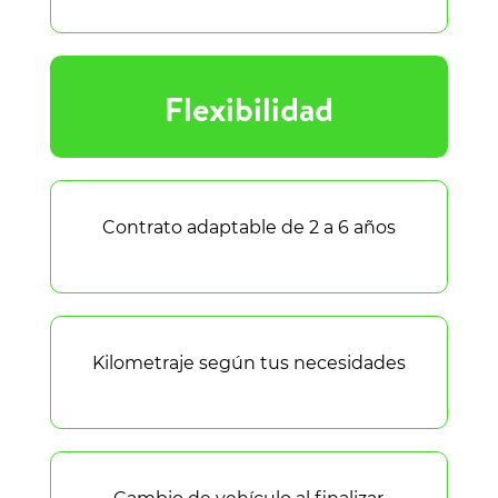
Flexibilidad
Contrato adaptable de 2 a 6 años
Kilometraje según tus necesidades