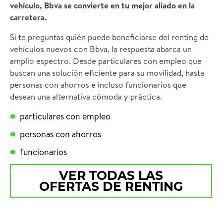
vehículo, Bbva se convierte en tu mejor aliado en la
carretera.
Si te preguntas quién puede beneficiarse del renting de
vehículos nuevos con Bbva, la respuesta abarca un
amplio espectro. Desde particulares con empleo que
buscan una solución eficiente para su movilidad, hasta
personas con ahorros e incluso funcionarios que
desean una alternativa cómoda y práctica.
particulares con empleo
personas con ahorros
funcionarios
VER TODAS LAS
OFERTAS DE RENTING