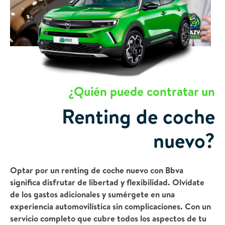
¿Quién puede contratar un
Renting de coche
nuevo?
Optar por un renting de coche nuevo con Bbva
significa disfrutar de libertad y flexibilidad. Olvídate
de los gastos adicionales y sumérgete en una
experiencia automovilística sin complicaciones. Con un
servicio completo que cubre todos los aspectos de tu