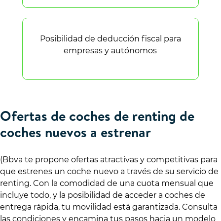
Posibilidad de deducción fiscal para
empresas y autónomos
Ofertas de coches de renting de
coches nuevos a estrenar
(Bbva te propone ofertas atractivas y competitivas para
que estrenes un coche nuevo a través de su servicio de
renting. Con la comodidad de una cuota mensual que
incluye todo, y la posibilidad de acceder a coches de
entrega rápida, tu movilidad está garantizada. Consulta
las condiciones y encamina tus pasos hacia un modelo