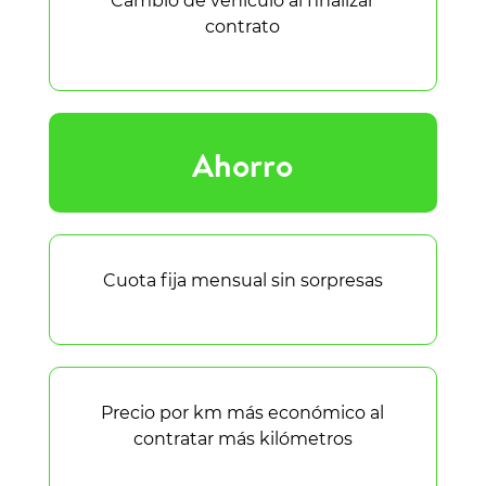
Cambio de vehículo al finalizar
contrato
Ahorro
Cuota fija mensual sin sorpresas
Precio por km más económico al
contratar más kilómetros