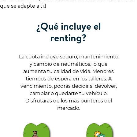
que se adapte a ti.)
¿Qué incluye el
renting?
La cuota incluye seguro, mantenimiento
y cambio de neumáticos, lo que
aumenta tu calidad de vida. Menores
tiempos de espera en los talleres. A
vencimiento, podrás decidir si devolver,
cambiar o quedarte tu vehículo.
Disfrutarás de los más punteros del
mercado.