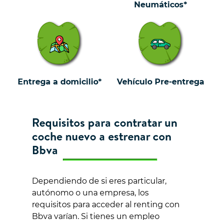
Neumáticos*
Entrega a domicilio*
Vehículo Pre-entrega
Requisitos para contratar un
coche nuevo a estrenar con
Bbva
Dependiendo de si eres particular,
autónomo o una empresa, los
requisitos para acceder al renting con
Bbva varían. Si tienes un empleo