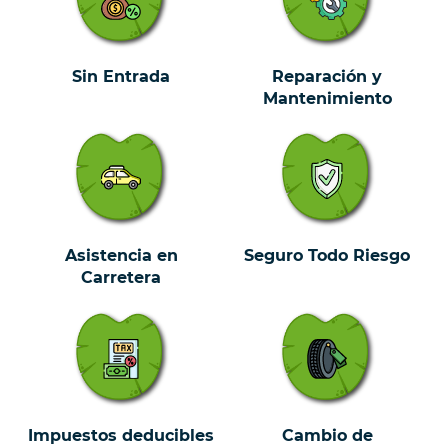
Sin Entrada
Reparación y
Mantenimiento
Asistencia en
Seguro Todo Riesgo
Carretera
Impuestos deducibles
Cambio de