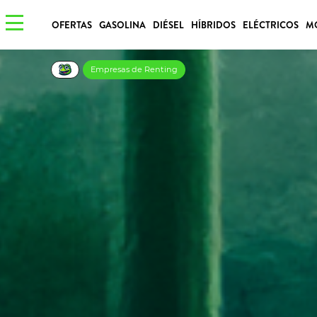
OFERTAS
GASOLINA
DIÉSEL
HÍBRIDOS
ELÉCTRICOS
M
Empresas de Renting