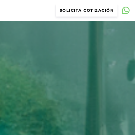
SOLICITA COTIZACIÓN