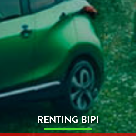
RENTING BIPI