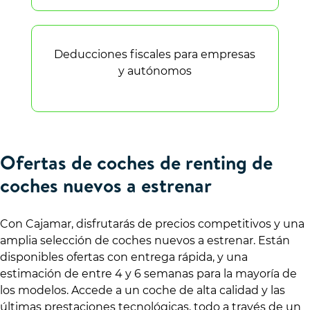
Deducciones fiscales para empresas
y autónomos
Ofertas de coches de renting de
coches nuevos a estrenar
Con Cajamar, disfrutarás de precios competitivos y una
amplia selección de coches nuevos a estrenar. Están
disponibles ofertas con entrega rápida, y una
estimación de entre 4 y 6 semanas para la mayoría de
los modelos. Accede a un coche de alta calidad y las
últimas prestaciones tecnológicas, todo a través de un