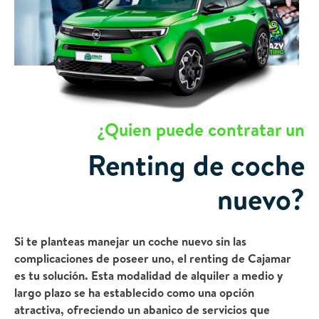
¿Quien puede contratar un
Renting de coche
nuevo?
Si te planteas manejar un coche nuevo sin las
complicaciones de poseer uno, el renting de Cajamar
es tu solución. Esta modalidad de alquiler a medio y
largo plazo se ha establecido como una opción
atractiva, ofreciendo un abanico de servicios que