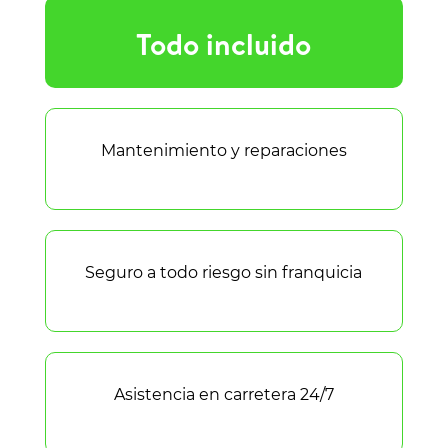
Todo incluido
Mantenimiento y reparaciones
Seguro a todo riesgo sin franquicia
Asistencia en carretera 24/7