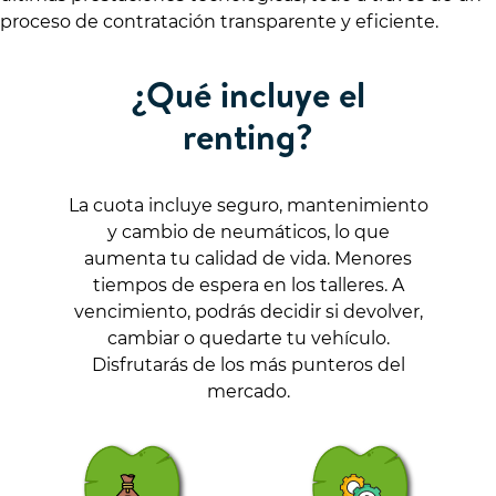
proceso de contratación transparente y eficiente.
¿Qué incluye el
renting?
La cuota incluye seguro, mantenimiento
y cambio de neumáticos, lo que
aumenta tu calidad de vida. Menores
tiempos de espera en los talleres. A
vencimiento, podrás decidir si devolver,
cambiar o quedarte tu vehículo.
Disfrutarás de los más punteros del
mercado.