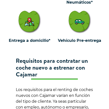
Neumáticos*
Entrega a domicilio*
Vehículo Pre-entrega
Requisitos para contratar un
coche nuevo a estrenar con
Cajamar
Los requisitos para el renting de coches
nuevos con Cajamar varían en función
del tipo de cliente. Ya seas particular
con empleo, autónomo o empresario,