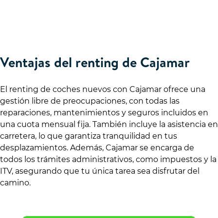
Ventajas del renting de Cajamar
El renting de coches nuevos con Cajamar ofrece una
gestión libre de preocupaciones, con todas las
reparaciones, mantenimientos y seguros incluidos en
una cuota mensual fija. También incluye la asistencia en
carretera, lo que garantiza tranquilidad en tus
desplazamientos. Además, Cajamar se encarga de
todos los trámites administrativos, como impuestos y la
ITV, asegurando que tu única tarea sea disfrutar del
camino.