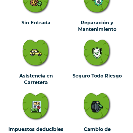
Sin Entrada
Reparación y
Mantenimiento
Asistencia en
Seguro Todo Riesgo
Carretera
Impuestos deducibles
Cambio de