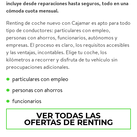
incluye desde reparaciones hasta seguros, todo en una
cómoda cuota mensual.
Renting de coche nuevo con Cajamar es apto para todo
tipo de conductores: particulares con empleo,
personas con ahorros, funcionarios, autónomos y
empresas. El proceso es claro, los requisitos accesibles
y las ventajas, incontables. Elige tu coche, los
kilómetros a recorrer y disfruta de tu vehículo sin
preocupaciones adicionales.
particulares con empleo
personas con ahorros
funcionarios
VER TODAS LAS
OFERTAS DE RENTING