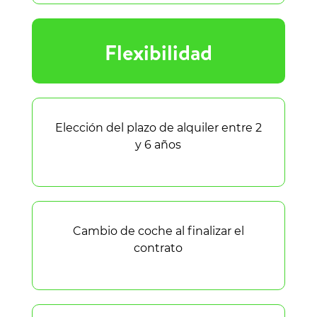
Flexibilidad
Elección del plazo de alquiler entre 2
y 6 años
Cambio de coche al finalizar el
contrato