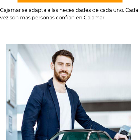
Cajamar se adapta a las necesidades de cada uno. Cada
vez son más personas confían en Cajamar.