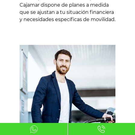
Cajamar dispone de planes a medida
que se ajustan a tu situación financiera
y necesidades específicas de movilidad.