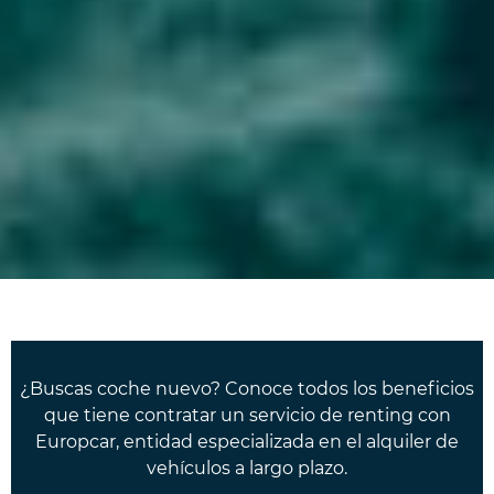
¿Buscas coche nuevo? Conoce todos los beneficios
que tiene contratar un servicio de renting con
Europcar, entidad especializada en el alquiler de
vehículos a largo plazo.