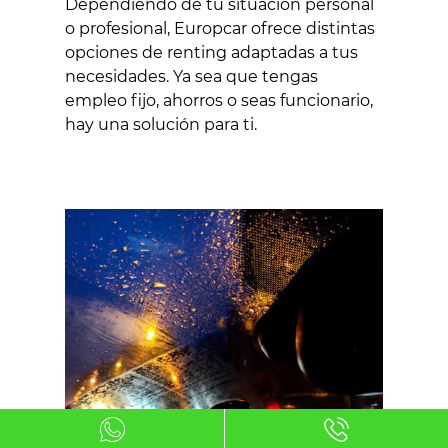
Dependiendo de tu situación personal
o profesional, Europcar ofrece distintas
opciones de renting adaptadas a tus
necesidades. Ya sea que tengas
empleo fijo, ahorros o seas funcionario,
hay una solución para ti.