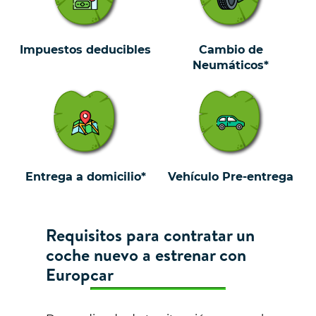
Impuestos deducibles
Cambio de
Neumáticos*
Entrega a domicilio*
Vehículo Pre-entrega
Requisitos para contratar un
coche nuevo a estrenar con
Europcar