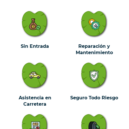
Sin Entrada
Reparación y
Mantenimiento
Asistencia en
Seguro Todo Riesgo
Carretera