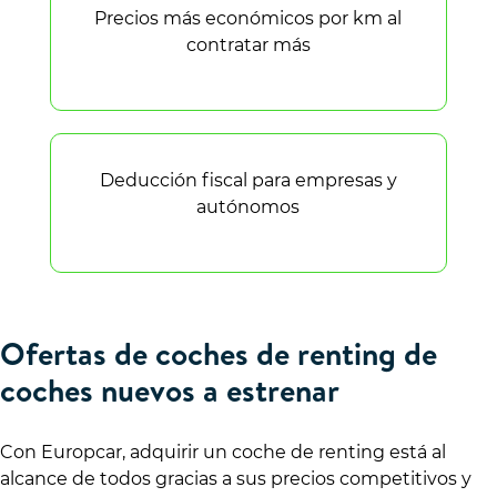
Precios más económicos por km al
contratar más
Deducción fiscal para empresas y
autónomos
Ofertas de coches de renting de
coches nuevos a estrenar
Con Europcar, adquirir un coche de renting está al
alcance de todos gracias a sus precios competitivos y