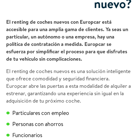
nuevo?
El renting de coches nuevos con Europcar está
accesible para una amplia gama de clientes. Ya seas un
particular, un autónomo o una empresa, hay una
política de contratación a medida. Europcar se
esfuerza por simplificar el proceso para que disfrutes
de tu vehículo sin complicaciones.
El renting de coches nuevos es una solución inteligente
que ofrece comodidad y seguridad financiera.
Europcar abre las puertas a esta modalidad de alquiler a
estrenar, garantizando una experiencia sin igual en la
adquisición de tu próximo coche.
Particulares con empleo
Personas con ahorros
Funcionarios