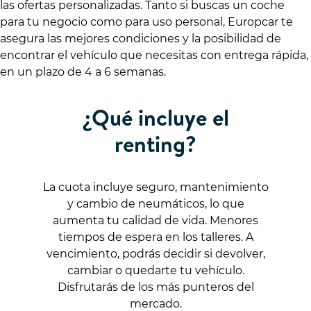
las ofertas personalizadas. Tanto si buscas un coche
para tu negocio como para uso personal, Europcar te
asegura las mejores condiciones y la posibilidad de
encontrar el vehículo que necesitas con entrega rápida,
en un plazo de 4 a 6 semanas.
¿Qué incluye el
renting?
La cuota incluye seguro, mantenimiento
y cambio de neumáticos, lo que
aumenta tu calidad de vida. Menores
tiempos de espera en los talleres. A
vencimiento, podrás decidir si devolver,
cambiar o quedarte tu vehículo.
Disfrutarás de los más punteros del
mercado.