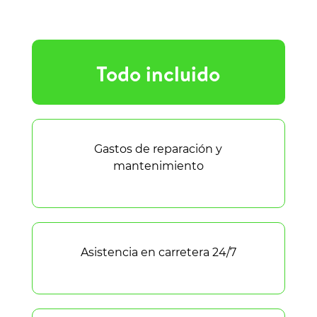
Todo incluido
Gastos de reparación y
mantenimiento
Asistencia en carretera 24/7