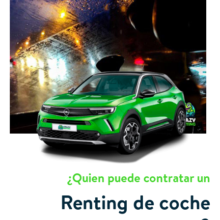
¿Quien puede contratar un
Renting de coche