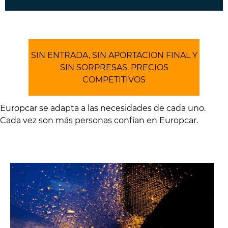
SIN ENTRADA, SIN APORTACION FINAL Y
SIN SORPRESAS. PRECIOS
COMPETITIVOS
Europcar se adapta a las necesidades de cada uno.
Cada vez son más personas confían en Europcar.