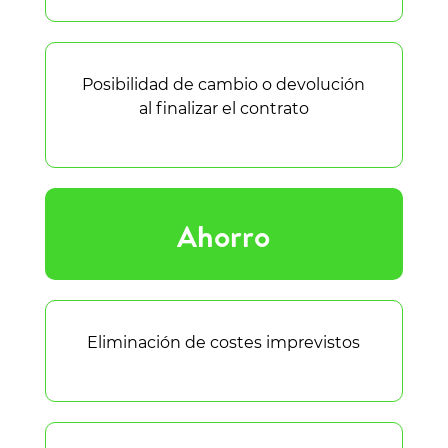
Posibilidad de cambio o devolución
al finalizar el contrato
Ahorro
Eliminación de costes imprevistos