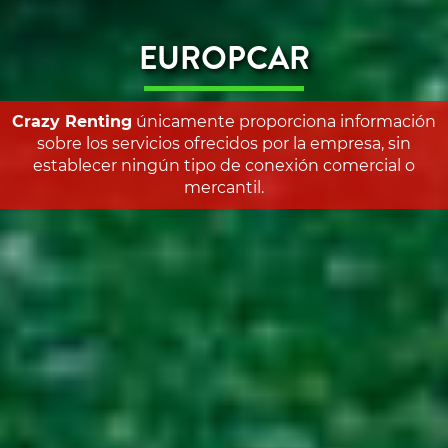
EUROPCAR
Crazy Renting
únicamente proporciona información
sobre los servicios ofrecidos por la empresa, sin
establecer ningún tipo de conexión comercial o
mercantil.