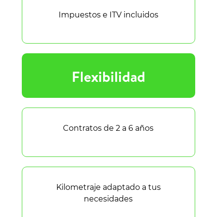
Impuestos e ITV incluidos
Flexibilidad
Contratos de 2 a 6 años
Kilometraje adaptado a tus
necesidades