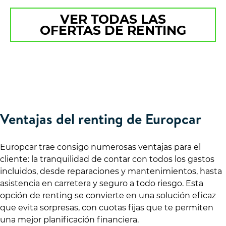
VER TODAS LAS
OFERTAS DE RENTING
Ventajas del renting de Europcar
Europcar trae consigo numerosas ventajas para el
cliente: la tranquilidad de contar con todos los gastos
incluidos, desde reparaciones y mantenimientos, hasta
asistencia en carretera y seguro a todo riesgo. Esta
opción de renting se convierte en una solución eficaz
que evita sorpresas, con cuotas fijas que te permiten
una mejor planificación financiera.