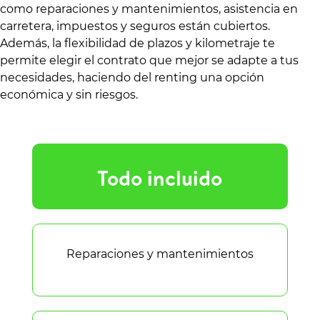
como reparaciones y mantenimientos, asistencia en
carretera, impuestos y seguros están cubiertos.
Además, la flexibilidad de plazos y kilometraje te
permite elegir el contrato que mejor se adapte a tus
necesidades, haciendo del renting una opción
económica y sin riesgos.
Todo incluido
Reparaciones y mantenimientos