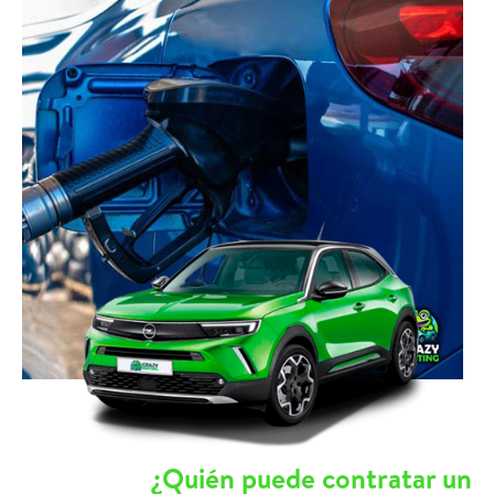
¿Quién puede contratar un