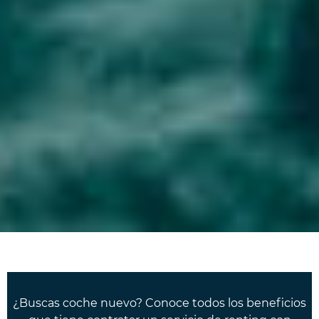
¿Buscas coche nuevo? Conoce todos los beneficios