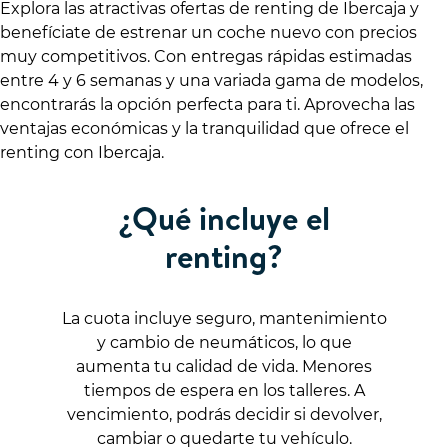
Explora las atractivas ofertas de renting de Ibercaja y
benefíciate de estrenar un coche nuevo con precios
muy competitivos. Con entregas rápidas estimadas
entre 4 y 6 semanas y una variada gama de modelos,
encontrarás la opción perfecta para ti. Aprovecha las
ventajas económicas y la tranquilidad que ofrece el
renting con Ibercaja.
¿Qué incluye el
renting?
La cuota incluye seguro, mantenimiento
y cambio de neumáticos, lo que
aumenta tu calidad de vida. Menores
tiempos de espera en los talleres. A
vencimiento, podrás decidir si devolver,
cambiar o quedarte tu vehículo.