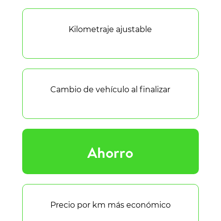
Kilometraje ajustable
Cambio de vehículo al finalizar
Ahorro
Precio por km más económico