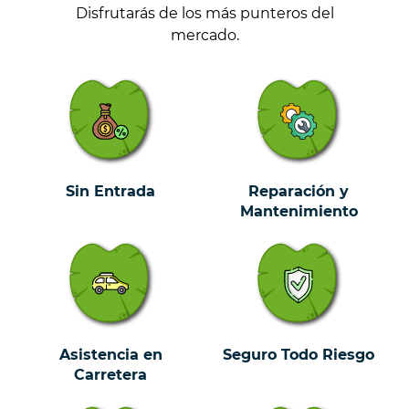
Disfrutarás de los más punteros del
mercado.
Sin Entrada
Reparación y
Mantenimiento
Asistencia en
Seguro Todo Riesgo
Carretera