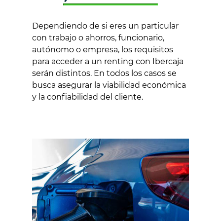
Dependiendo de si eres un particular
con trabajo o ahorros, funcionario,
autónomo o empresa, los requisitos
para acceder a un renting con Ibercaja
serán distintos. En todos los casos se
busca asegurar la viabilidad económica
y la confiabilidad del cliente.