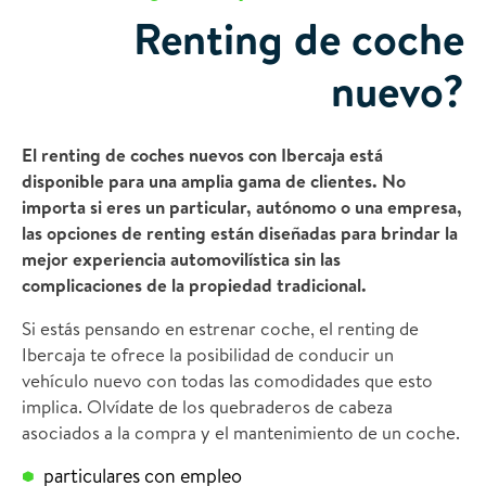
Renting de coche
nuevo?
El renting de coches nuevos con Ibercaja está
disponible para una amplia gama de clientes. No
importa si eres un particular, autónomo o una empresa,
las opciones de renting están diseñadas para brindar la
mejor experiencia automovilística sin las
complicaciones de la propiedad tradicional.
Si estás pensando en estrenar coche, el renting de
Ibercaja te ofrece la posibilidad de conducir un
vehículo nuevo con todas las comodidades que esto
implica. Olvídate de los quebraderos de cabeza
asociados a la compra y el mantenimiento de un coche.
particulares con empleo