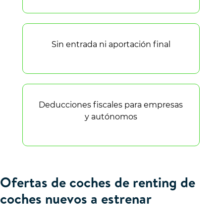
Sin entrada ni aportación final
Deducciones fiscales para empresas
y autónomos
Ofertas de coches de renting de
coches nuevos a estrenar