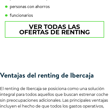
personas con ahorros
funcionarios
VER TODAS LAS
OFERTAS DE RENTING
Ventajas del renting de Ibercaja
El renting de Ibercaja se posiciona como una solución
integral para todos aquellos que buscan estrenar coche
sin preocupaciones adicionales. Las principales ventajas
incluyen el hecho de que todos los gastos operativos,