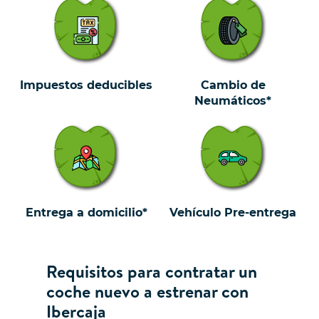
Impuestos deducibles
Cambio de
Neumáticos*
Entrega a domicilio*
Vehículo Pre-entrega
Requisitos para contratar un
coche nuevo a estrenar con
Ibercaja