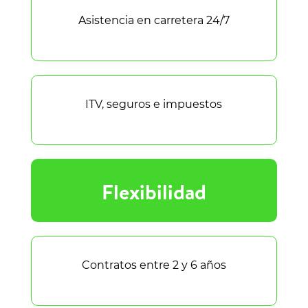
Asistencia en carretera 24/7
ITV, seguros e impuestos
Flexibilidad
Contratos entre 2 y 6 años