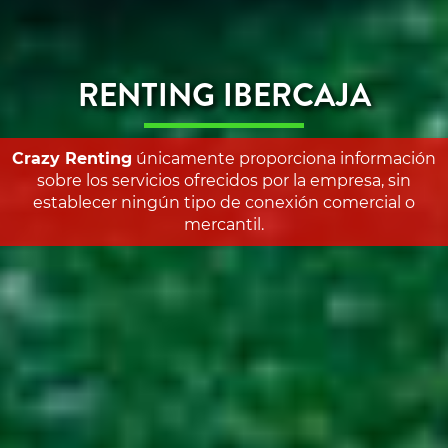
RENTING IBERCAJA
Crazy Renting
únicamente proporciona información
sobre los servicios ofrecidos por la empresa, sin
establecer ningún tipo de conexión comercial o
mercantil.