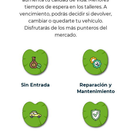
tiempos de espera en los talleres. A
vencimiento, podrás decidir si devolver,
cambiar o quedarte tu vehículo.
Disfrutarás de los más punteros del
mercado.
Sin Entrada
Reparación y
Mantenimiento