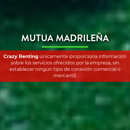
MUTUA MADRILEÑA
Crazy Renting
únicamente proporciona información
sobre los servicios ofrecidos por la empresa, sin
establecer ningún tipo de conexión comercial o
mercantil.