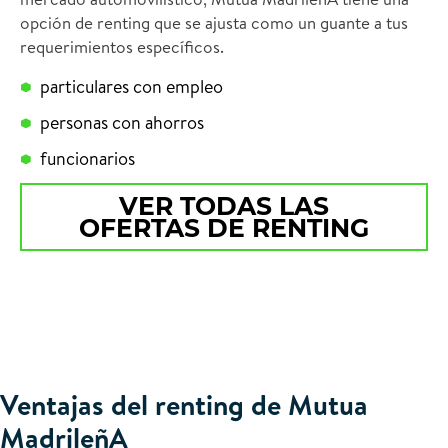
opción de renting que se ajusta como un guante a tus
requerimientos específicos.
particulares con empleo
personas con ahorros
funcionarios
VER TODAS LAS
OFERTAS DE RENTING
Ventajas del renting de Mutua
MadrileñA