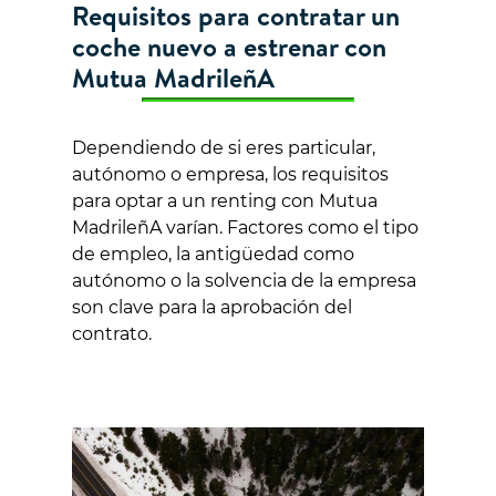
Requisitos para contratar un
coche nuevo a estrenar con
Mutua MadrileñA
Dependiendo de si eres particular,
autónomo o empresa, los requisitos
para optar a un renting con Mutua
MadrileñA varían. Factores como el tipo
de empleo, la antigüedad como
autónomo o la solvencia de la empresa
son clave para la aprobación del
contrato.