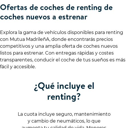
Ofertas de coches de renting de
coches nuevos a estrenar
Explora la gama de vehículos disponibles para renting
con Mutua MadrileñA, donde encontrarás precios
competitivos y una amplia oferta de coches nuevos
listos para estrenar. Con entregas rápidas y costes
transparentes, conducir el coche de tus sueños es más
fácil y accesible.
¿Qué incluye el
renting?
La cuota incluye seguro, mantenimiento
y cambio de neumáticos, lo que
aumenta tu calidad de vida. Menores