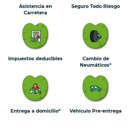
Asistencia en
Seguro Todo Riesgo
Carretera
Impuestos deducibles
Cambio de
Neumáticos*
Entrega a domicilio*
Vehículo Pre-entrega