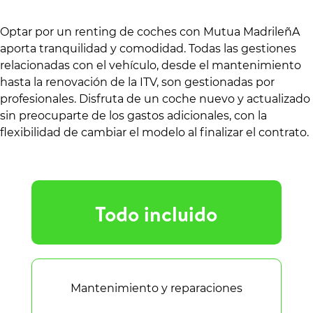
Optar por un renting de coches con Mutua MadrileñA
aporta tranquilidad y comodidad. Todas las gestiones
relacionadas con el vehículo, desde el mantenimiento
hasta la renovación de la ITV, son gestionadas por
profesionales. Disfruta de un coche nuevo y actualizado
sin preocuparte de los gastos adicionales, con la
flexibilidad de cambiar el modelo al finalizar el contrato.
Todo incluido
Mantenimiento y reparaciones