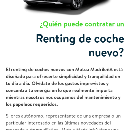
¿Quién puede contratar un
Renting de coche
nuevo?
El renting de coches nuevos con Mutua MadrileñA está
diseñado para ofrecerte simplicidad y tranquilidad en
tu día a día. Olvídate de los gastos imprevistos y
concentra tu energía en lo que realmente importa
mientras nosotros nos ocupamos del mantenimiento y
los papeleos requeridos.
Si eres autónomo, representante de una empresa o un
particular interesado en las últimas novedades del
mercado automovilístico, Mutua MadrileñA tiene una