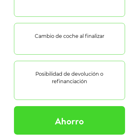
Cambio de coche al finalizar
Posibilidad de devolución o
refinanciación
Ahorro