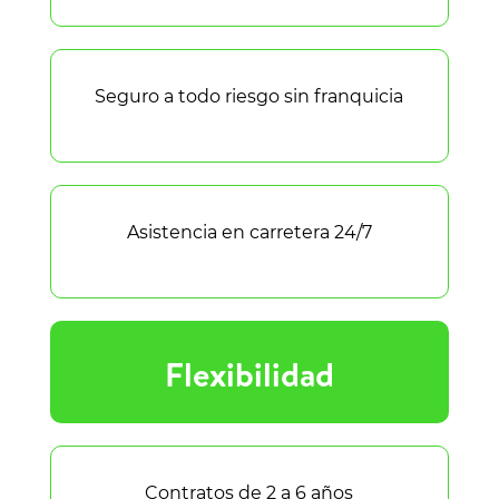
Seguro a todo riesgo sin franquicia
Asistencia en carretera 24/7
Flexibilidad
Contratos de 2 a 6 años