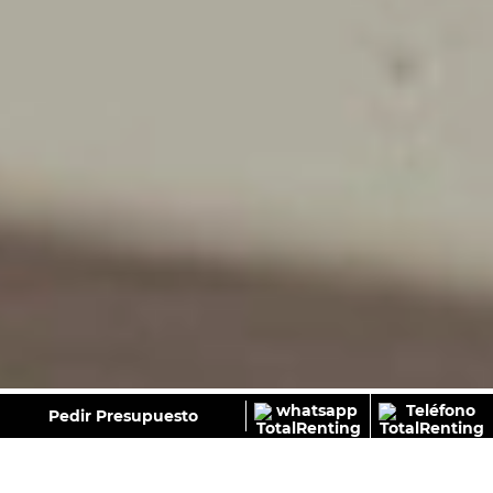
GALERÍA
Pedir Presupuesto