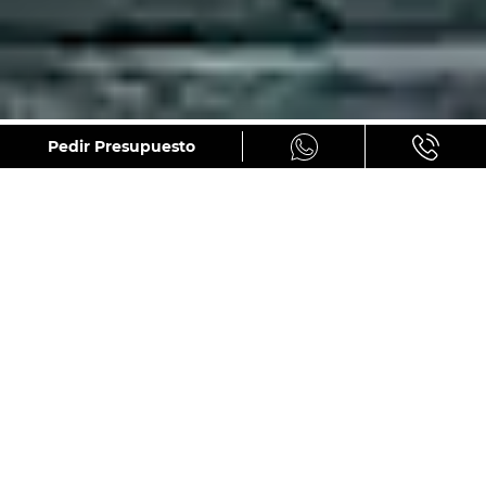
GALERÍA
Pedir Presupuesto