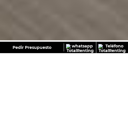
GALERÍA
Pedir Presupuesto