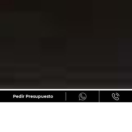
GALERÍA
Pedir Presupuesto