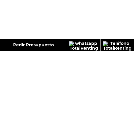
GALERÍA
Pedir Presupuesto