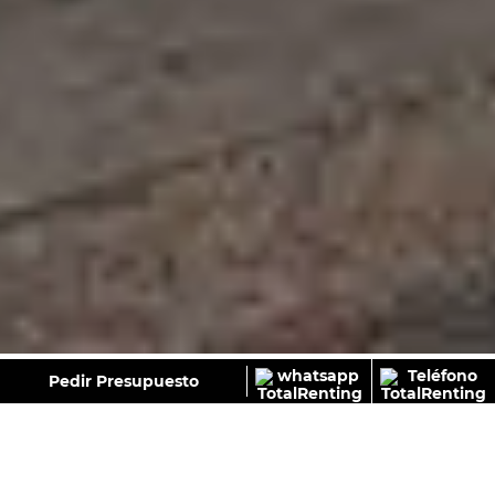
GALERÍA
Pedir Presupuesto