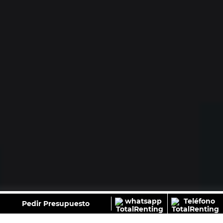
GALERÍA
Pedir Presupuesto