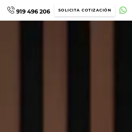
919 496 206
SOLICITA COTIZACIÓN