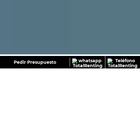
GALERÍA
Pedir Presupuesto