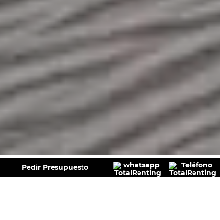
GALERÍA
Pedir Presupuesto