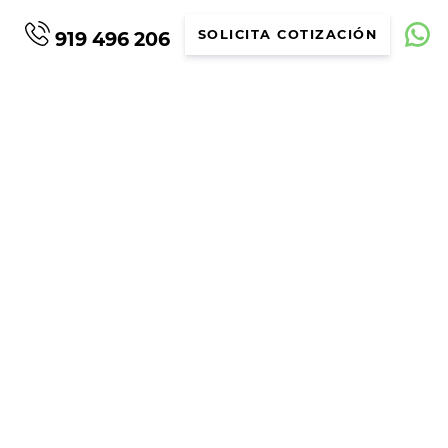
919 496 206
SOLICITA COTIZACIÓN