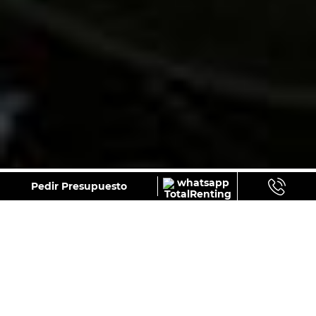
GALERÍA
Pedir Presupuesto