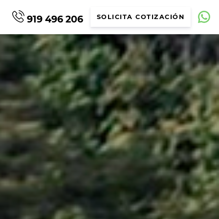
919 496 206
SOLICITA COTIZACIÓN