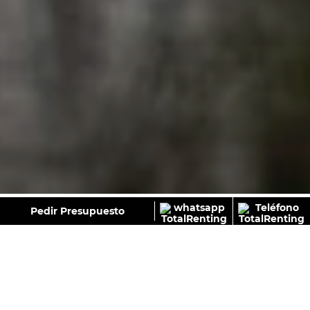
GALERÍA
Pedir Presupuesto